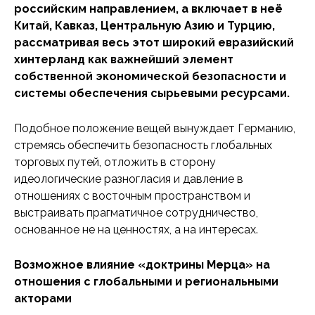
российским направлением, а включает в неё
Китай, Кавказ, Центральную Азию и Турцию,
рассматривая весь этот широкий евразийский
хинтерланд как важнейший элемент
собственной экономической безопасности и
системы обеспечения сырьевыми ресурсами.
Подобное положение вещей вынуждает Германию,
стремясь обеспечить безопасность глобальных
торговых путей, отложить в сторону
идеологические разногласия и давление в
отношениях с восточным пространством и
выстраивать прагматичное сотрудничество,
основанное не на ценностях, а на интересах.
Возможное влияние «доктрины Мерца» на
отношения с глобальными и региональными
акторами