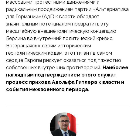
массовыми протестными движениями и
радикальным продвижением партии «Альтернатива
для Германии» (АдГ) к власти обладает
значительным потенциалом превратить эту
масштабную внешнеполитическую концепцию
Берлина во внутренний политический кризис.
Возвращаясь к своим историческим
геополитическим кодам, этот гигант в самом
сердце Европы рискует оказаться под тяжестью
собственных внутренних противоречий
. Наиболее
наглядным подтверждением этого служат
процесс прихода Адольфа Гитлера к власти и
события межвоенного периода.