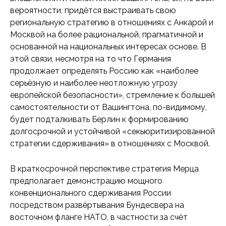
вероятности, придётся выстраивать свою
региональную стратегию в отношениях с Анкарой и
Москвой на более рациональной, прагматичной и
основанной на национальных интересах основе. В
этой связи, несмотря на то что Германия
продолжает определять Россию как «наиболее
серьёзную и наиболее неотложную угрозу
европейской безопасности», стремление к большей
самостоятельности от Вашингтона, по-видимому,
будет подталкивать Берлин к формированию
долгосрочной и устойчивой «секьюритизированной
стратегии сдерживания» в отношениях с Москвой.
В краткосрочной перспективе стратегия Мерца
предполагает демонстрацию мощного
конвенционального сдерживания России
посредством развёртывания Бундесвера на
восточном фланге НАТО, в частности за счёт