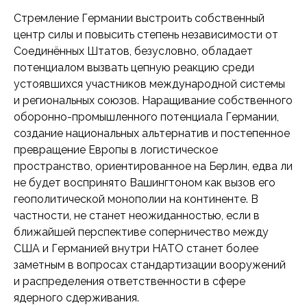
Стремление Германии выстроить собственный
центр силы и повысить степень независимости от
Соединённых Штатов, безусловно, обладает
потенциалом вызвать цепную реакцию среди
устоявшихся участников международной системы
и региональных союзов. Наращивание собственного
оборонно-промышленного потенциала Германии,
создание национальных альтернатив и постепенное
превращение Европы в логистическое
пространство, ориентированное на Берлин, едва ли
не будет воспринято Вашингтоном как вызов его
геополитической монополии на континенте. В
частности, не станет неожиданностью, если в
ближайшей перспективе соперничество между
США и Германией внутри НАТО станет более
заметным в вопросах стандартизации вооружений
и распределения ответственности в сфере
ядерного сдерживания.