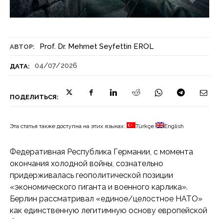
Prof. Dr. Mehmet Seyfettin EROL
АВТОР:
04/07/2026
ДАТА:
ПОДЕЛИТЬСЯ:
Эта статья также доступна на этих языках:
Türkçe
English
Федеративная Республика Германии, с момента
окончания холодной войны, сознательно
придерживалась геополитической позиции
«экономического гиганта и военного карлика».
Берлин рассматривал «единое/целостное НАТО»
как единственную легитимную основу европейской