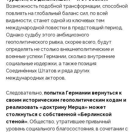
Возможность подобной трансформации, способной
повлиять на глобальный баланс сил, по всей
видимости, станет одной из ключевых тем
международной повестки в предстоящий период.
Однако судьбу этого амбициозного
геополитического рывка, скорее всего, будут
определять не столько внешнеполитические и
военные успехи Германии, сколько внутренние
социальные издержки, а также позиция
Соединённых Штатов и ряда других
международных акторов.
Следовательно,
попытка Германии вернуться к
своим историческим геополитическим кодам и
реализовать «доктрину Мерца» может
столкнуться с собственной «Берлинской
стеной»
. Общество, утратившее привычный
уровень социального благосостояния, в сочетании с