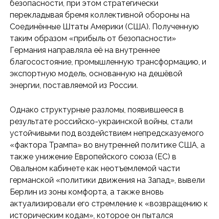
безопасности, при этом стратегически
перекладывая бремя коллективной обороны на
Соединённые Штаты Америки (США). Полученную
таким образом «прибыль от безопасности»
Германия направляла её на внутреннее
благосостояние, промышленную трансформацию, и
экспортную модель, основанную на дешёвой
энергии, поставляемой из России.
Однако структурные разломы, появившееся в
результате российско-украинской войны, стали
устойчивыми под воздействием непредсказуемого
«фактора Трампа» во внутренней политике США, а
также унижение Европейского союза (ЕС) в
Овальном кабинете как неотъемлемой части
германской «политики движения на Запад», вывели
Берлин из зоны комфорта, а также вновь
актуализировали его стремление к «возвращению к
историческим кодам», которое он пытался