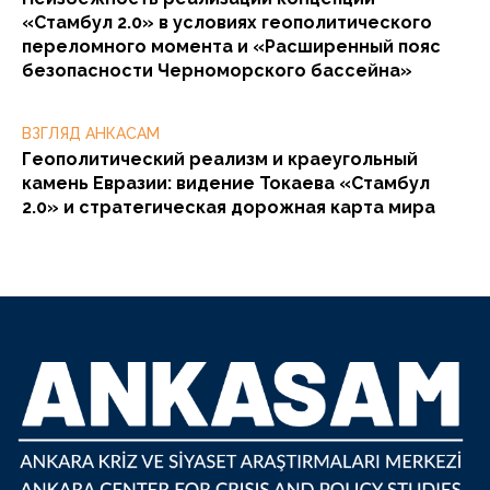
«Стамбул 2.0» в условиях геополитического
переломного момента и «Расширенный пояс
безопасности Черноморского бассейна»
ВЗГЛЯД АНКАСАМ
Геополитический реализм и краеугольный
камень Евразии: видение Токаева «Стамбул
2.0» и стратегическая дорожная карта мира