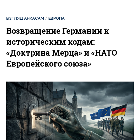
ВЗГЛЯД АНКАСАМ
ЕВРОПА
Возвращение Германии к
историческим кодам:
«Доктрина Мерца» и «НАТО
Европейского союза»