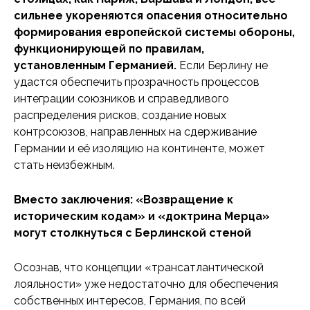
сильнее укореняются опасения относительно
формирования европейской системы обороны,
функционирующей по правилам,
установленным Германией.
Если Берлину не
удастся обеспечить прозрачность процессов
интеграции союзников и справедливого
распределения рисков, создание новых
контрсоюзов, направленных на сдерживание
Германии и её изоляцию на континенте, может
стать неизбежным.
Вместо заключения: «Возвращение к
историческим кодам» и «доктрина Мерца»
могут столкнуться с Берлинской стеной
Осознав, что концепции «трансатлантической
лояльности» уже недостаточно для обеспечения
собственных интересов, Германия, по всей