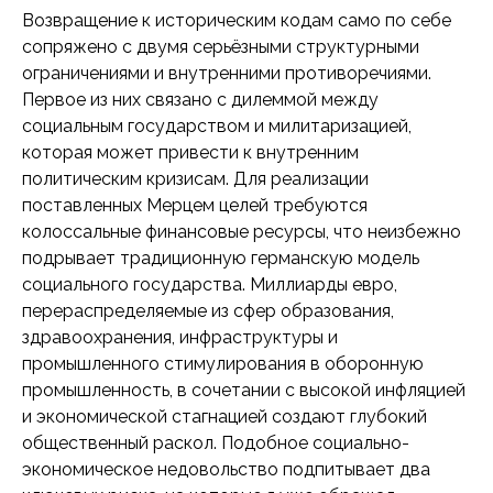
Возвращение к историческим кодам само по себе
сопряжено с двумя серьёзными структурными
ограничениями и внутренними противоречиями.
Первое из них связано с дилеммой между
социальным государством и милитаризацией,
которая может привести к внутренним
политическим кризисам. Для реализации
поставленных Мерцем целей требуются
колоссальные финансовые ресурсы, что неизбежно
подрывает традиционную германскую модель
социального государства. Миллиарды евро,
перераспределяемые из сфер образования,
здравоохранения, инфраструктуры и
промышленного стимулирования в оборонную
промышленность, в сочетании с высокой инфляцией
и экономической стагнацией создают глубокий
общественный раскол. Подобное социально-
экономическое недовольство подпитывает два