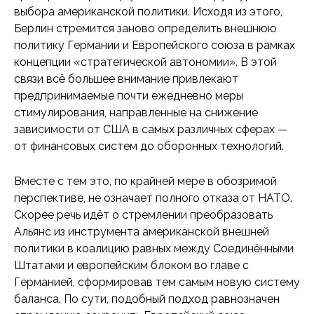
выбора американской политики. Исходя из этого,
Берлин стремится заново определить внешнюю
политику Германии и Европейского союза в рамках
концепции «стратегической автономии». В этой
связи всё большее внимание привлекают
предпринимаемые почти ежедневно меры
стимулирования, направленные на снижение
зависимости от США в самых различных сферах —
от финансовых систем до оборонных технологий.
Вместе с тем это, по крайней мере в обозримой
перспективе, не означает полного отказа от НАТО.
Скорее речь идёт о стремлении преобразовать
Альянс из инструмента американской внешней
политики в коалицию равных между Соединёнными
Штатами и европейским блоком во главе с
Германией, сформировав тем самым новую систему
баланса. По сути, подобный подход равнозначен