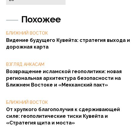
Похожее
БЛИЖНИЙ ВОСТОК
Видение будущего Кувейта: стратегия выхода и
дорожная карта
ВЗГЛЯД АНКАСАМ
Возвращение исламской геополитики: новая
региональная архитектура безопасности на
Ближнем Востоке и «Мекканский пакт»
БЛИЖНИЙ ВОСТОК
От хрупкого благополучия к сдерживающей
силе: геополитические тиски Кувейта и
«Стратегия щита и моста»