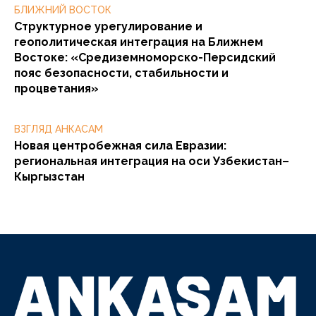
БЛИЖНИЙ ВОСТОК
Структурное урегулирование и
геополитическая интеграция на Ближнем
Востоке: «Средиземноморско-Персидский
пояс безопасности, стабильности и
процветания»
ВЗГЛЯД АНКАСАМ
Новая центробежная сила Евразии:
региональная интеграция на оси Узбекистан–
Кыргызстан