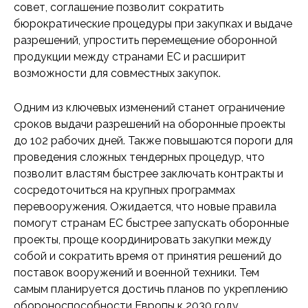
совет, соглашение позволит сократить
бюрократические процедуры при закупках и выдаче
разрешений, упростить перемещение оборонной
продукции между странами ЕС и расширит
возможности для совместных закупок.
Одним из ключевых изменений станет ограничение
сроков выдачи разрешений на оборонные проекты
до 102 рабочих дней. Также повышаются пороги для
проведения сложных тендерных процедур, что
позволит властям быстрее заключать контракты и
сосредоточиться на крупных программах
перевооружения. Ожидается, что новые правила
помогут странам ЕС быстрее запускать оборонные
проекты, проще координировать закупки между
собой и сократить время от принятия решений до
поставок вооружений и военной техники. Тем
самым планируется достичь планов по укреплению
обороноспособности Европы к 2030 году.