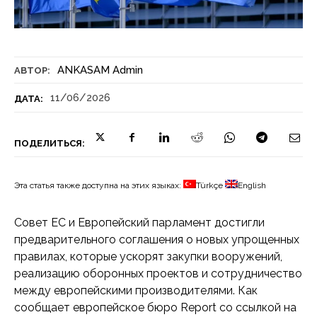
ANKASAM Admin
АВТОР:
11/06/2026
ДАТА:
ПОДЕЛИТЬСЯ:
Эта статья также доступна на этих языках:
Türkçe
English
Совет ЕС и Европейский парламент достигли
предварительного соглашения о новых упрощенных
правилах, которые ускорят закупки вооружений,
реализацию оборонных проектов и сотрудничество
между европейскими производителями. Как
сообщает европейское бюро Report со ссылкой на