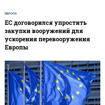
ЕВРОПА
ЕС договорился упростить
закупки вооружений для
ускорения перевооружения
Европы