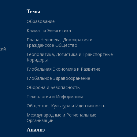
Темы
Образование
Климат и Энергетика
Права Человека, Демократия и
Гражданское Общество
кий
Геополитика, Логистика и Транспортные
Коридоры
Глобальная Экономика и Развитие
Глобальное Здравоохранение
Оборона и Безопасность
Технология и Информация
Общество, Культура и Идентичность
Международные и Региональные
Организации
Анализ