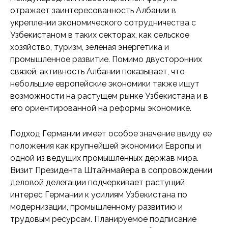
отражает заинтересованность Албании в
укреплении экономического сотрудничества с
Узбекистаном в таких секторах, как сельское
хозяйство, туризм, зеленая энергетика и
промышленное развитие. Помимо двусторонних
связей, активность Албании показывает, что
небольшие европейские экономики также ищут
возможности на растущем рынке Узбекистана и в
его ориентированной на реформы экономике.
Подход Германии имеет особое значение ввиду ее
положения как крупнейшей экономики Европы и
одной из ведущих промышленных держав мира.
Визит Президента Штайнмайера в сопровождении
деловой делегации подчеркивает растущий
интерес Германии к усилиям Узбекистана по
модернизации, промышленному развитию и
трудовым ресурсам. Планируемое подписание