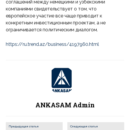
соглашений между немецкими и узбекскими
компаниями свидетельствует о том, что
европейское участие все чаще приводит к
конкретным инвестиционным проектам, а не
ограничивается политическим диалогом.
https://ru.trend.az/business/4197960.html
ANKASAM Admin
Предыдущая статья
Следующая статья