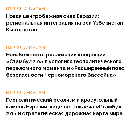
ВЗГЛЯД АНКАСАМ
Новая центробежная сила Евразии:
региональная интеграция на оси Узбекистан–
Кыргызстан
ВЗГЛЯД АНКАСАМ
Неизбежность реализации концепции
«Стамбул 2.0» в условиях геополитического
переломного момента и «Расширенный пояс
безопасности Черноморского бассейна»
ВЗГЛЯД АНКАСАМ
Геополитический реализм и краеугольный
камень Евразии: видение Токаева «Стамбул
2.0» и стратегическая дорожная карта мира