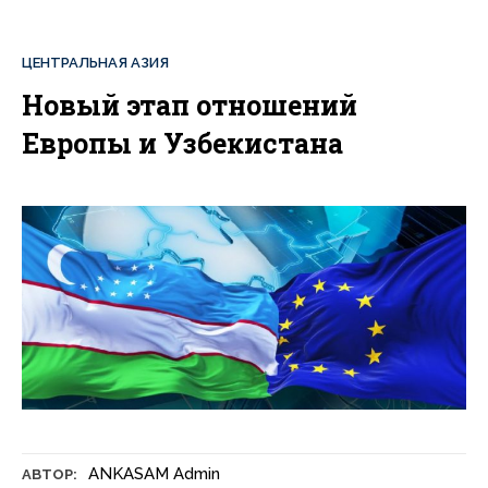
ЦЕНТРАЛЬНАЯ АЗИЯ
Новый этап отношений
Европы и Узбекистана
ANKASAM Admin
АВТОР: