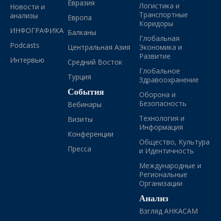
Евразия
Логистика и
Новости и
Транспортные
анализы
Европа
Коридоры
ИНФОГРАФИКА
Балканы
Глобальная
Podcasts
Центральная Азия
Экономика и
Развитие
Интервью
Средний Восток
Глобальное
Турция
Здравоохранение
События
Оборона и
Безопасность
Вебинары
Технология и
Визиты
Информация
Конференции
Общество, Культура
Пресса
и Идентичность
Международные и
Региональные
Организации
Анализ
Взгляд АНКАСАМ