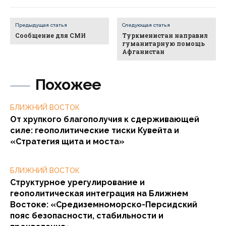
Предыдущая статья
Следующая статья
Сообщение для СМИ
Туркменистан направил
гуманитарную помощь
Афганистан
Похожее
БЛИЖНИЙ ВОСТОК
От хрупкого благополучия к сдерживающей
силе: геополитические тиски Кувейта и
«Стратегия щита и моста»
БЛИЖНИЙ ВОСТОК
Структурное урегулирование и
геополитическая интеграция на Ближнем
Востоке: «Средиземноморско-Персидский
пояс безопасности, стабильности и