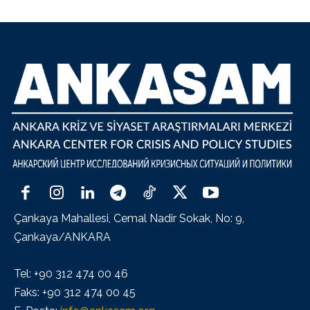
Çankaya Mahallesi, Cemal Nadir Sokak, No: 9,
Çankaya/ANKARA
Tel: +90 312 474 00 46
Faks: +90 312 474 00 45