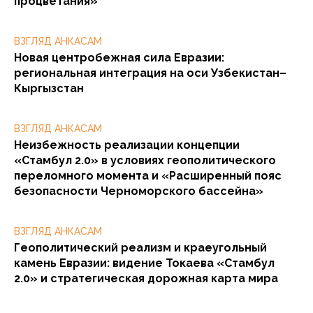
процветания»
ВЗГЛЯД АНКАСАМ
Новая центробежная сила Евразии:
региональная интеграция на оси Узбекистан–
Кыргызстан
ВЗГЛЯД АНКАСАМ
Неизбежность реализации концепции
«Стамбул 2.0» в условиях геополитического
переломного момента и «Расширенный пояс
безопасности Черноморского бассейна»
ВЗГЛЯД АНКАСАМ
Геополитический реализм и краеугольный
камень Евразии: видение Токаева «Стамбул
2.0» и стратегическая дорожная карта мира