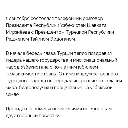
1 сентября состоялся телефонный разговор
Президента Республики Узбекистан Шавката
Мирзиёева с Президентом Турецкой Республики
Реджепом Тайипом Эрдоганом.
В начале беседы глава Турции тепло поздравил
лидера нашего государства и многонациональный
народ Узбекистана с 30-летним юбилеем
независимости страны. От имени дружественного
турецкого народа он передал искренние пожелания
мира, благополучия и процветания на узбекской
земле.
Президенты обменялись мнениями по вопросам
двусторонней повестки.