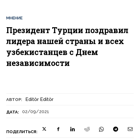
МНЕНИЕ
Президент Турции поздравил
лидера нашей страны и всех
узбекистанцев с Днем
независимости
Editör Editör
АВТОР:
02/09/2021
ДАТА:
ПОДЕЛИТЬСЯ: