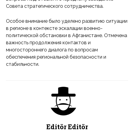
Совета стратегического сотрудничества.
Особое внимание было уделено развитию ситуации
в регионе в контексте эскалации военно-
политической обстановки в Афганистане. Отмечена
важность продолжения контактов и
многостороннего диалога по вопросам
обеспечения региональной безопасности и
стабильности.
Editör Editör