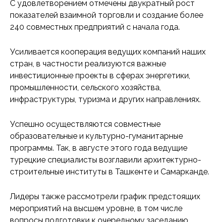
С удовлетворением отмечены двукратный рост
показателей взаимной торговли и создание более
240 совместных предприятий с начала года.
Усиливается кооперация ведущих компаний наших
стран, в частности реализуются важные
инвестиционные проекты в сферах энергетики,
промышленности, сельского хозяйства,
инфраструктуры, туризма и других направлениях.
Успешно осуществляются совместные
образовательные и культурно-гуманитарные
программы. Так, в августе этого года ведущие
турецкие специалисты возглавили архитектурно-
строительные институты в Ташкенте и Самарканде.
Лидеры также рассмотрели график предстоящих
мероприятий на высшем уровне, в том числе
вопросы подготовки к очередному заседанию