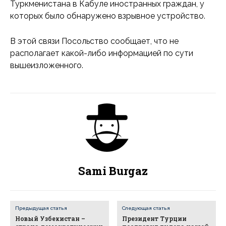
Туркменистана в Кабуле иностранных граждан, у
которых было обнаружено взрывное устройство.
В этой связи Посольство сообщает, что не
располагает какой-либо информацией по сути
вышеизложенного.
Sami Burgaz
Предыдущая статья
Следующая статья
Новый Узбекистан –
Президент Турции