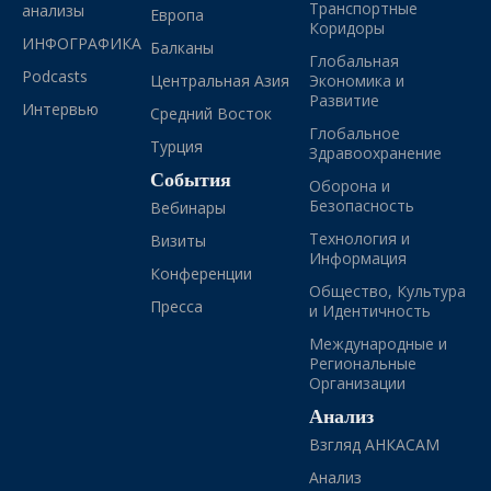
Транспортные
анализы
Европа
Коридоры
ИНФОГРАФИКА
Балканы
Глобальная
Podcasts
Центральная Азия
Экономика и
Развитие
Интервью
Средний Восток
Глобальное
Турция
Здравоохранение
События
Оборона и
Безопасность
Вебинары
Технология и
Визиты
Информация
Конференции
Общество, Культура
Пресса
и Идентичность
Международные и
Региональные
Организации
Анализ
Взгляд АНКАСАМ
Анализ