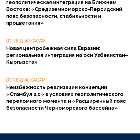
геополитическая интеграция на Ближнем
Востоке: «Средиземноморско-Персидский
пояс безопасности, стабильности и
процветания»
ВЗГЛЯД АНКАСАМ
Новая центробежная сила Евразии:
региональная интеграция на оси Узбекистан–
Кыргызстан
ВЗГЛЯД АНКАСАМ
Неизбежность реализации концепции
«Стамбул 2.0» в условиях геополитического
переломного момента и «Расширенный пояс
безопасности Черноморского бассейна»