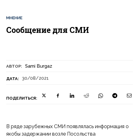
МНЕНИЕ
Сообщение для СМИ
Sami Burgaz
АВТОР:
30/08/2021
ДАТА:
ПОДЕЛИТЬСЯ:
В ряде зарубежных СМИ появлялась информация о
якобы задержании возле Посольства