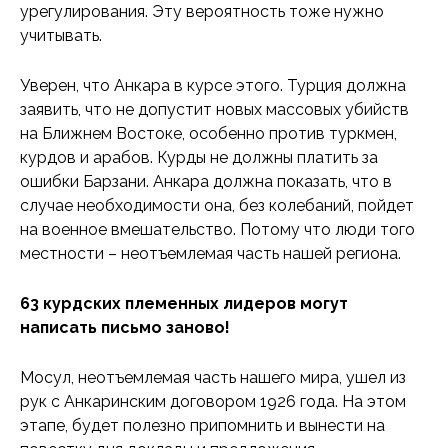
урегулирования. Эту вероятность тоже нужно
учитывать.
Уверен, что Анкара в курсе этого. Турция должна
заявить, что не допустит новых массовых убийств
на Ближнем Востоке, особенно против туркмен,
курдов и арабов. Курды не должны платить за
ошибки Барзани. Анкара должна показать, что в
случае необходимости она, без колебаний, пойдет
на военное вмешательство. Потому что люди того
местности – неотъемлемая часть нашей региона.
63 курдских племенных лидеров могут
написать письмо заново!
Мосул, неотъемлемая часть нашего мира, ушел из
рук с Анкаринским договором 1926 года. На этом
этапе, будет полезно припомнить и вынести на