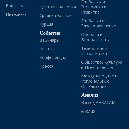
Глобальная
Podcasts
Центральная Азия
Экономика и
Развитие
Интервью
Средний Восток
Глобальное
Турция
Здравоохранение
События
Оборона и
Безопасность
Вебинары
Технология и
Визиты
Информация
Конференции
Общество, Культура
Пресса
и Идентичность
Международные и
Региональные
Организации
Анализ
Взгляд АНКАСАМ
Анализ