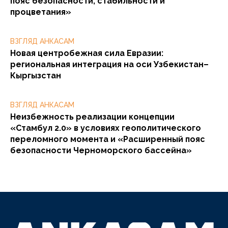
пояс безопасности, стабильности и
процветания»
ВЗГЛЯД АНКАСАМ
Новая центробежная сила Евразии:
региональная интеграция на оси Узбекистан–
Кыргызстан
ВЗГЛЯД АНКАСАМ
Неизбежность реализации концепции
«Стамбул 2.0» в условиях геополитического
переломного момента и «Расширенный пояс
безопасности Черноморского бассейна»