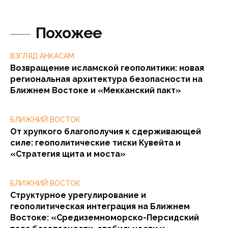
Похожее
ВЗГЛЯД АНКАСАМ
Возвращение исламской геополитики: новая
региональная архитектура безопасности на
Ближнем Востоке и «Мекканский пакт»
БЛИЖНИЙ ВОСТОК
От хрупкого благополучия к сдерживающей
силе: геополитические тиски Кувейта и
«Стратегия щита и моста»
БЛИЖНИЙ ВОСТОК
Структурное урегулирование и
геополитическая интеграция на Ближнем
Востоке: «Средиземноморско-Персидский