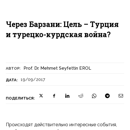
Через Барзани: Цель – Турция
и турецко-курдская война?
Prof. Dr. Mehmet Seyfettin EROL
АВТОР:
19/09/2017
ДАТА:
ПОДЕЛИТЬСЯ:
Происходят действительно интересные события,