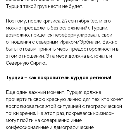
Турция такой груз нести не будет.
Поэтому, после кризиса 25 сентября (если его
можно преодолеть без осложнений), Турции,
возможно, придется переформулировать свои
отношения с северным Ираком/Эрбилем. Важно
быть готовым принять меры предосторожности в
этом отношении. Эта мера должна включать и
Северную Сирию…
Турция – как покровитель курдов региона!
Еще один важный момент, Турция должна
прочертить свою красную линию для тех, кто хочет
воспользоваться этой ситуацией с географической
точки зрения. На этот раз, покрываясь кризисом,
могут пойти на совершенно иные
конфессиональные и демографические