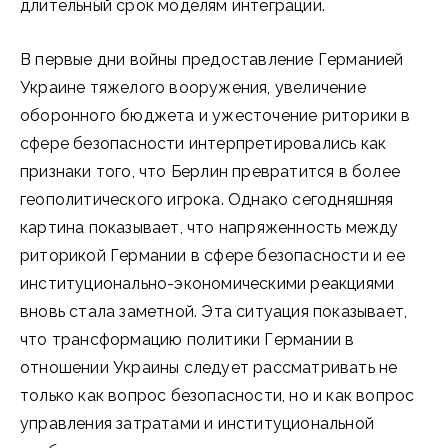
длительный срок моделям интеграции.
В первые дни войны предоставление Германией
Украине тяжелого вооружения, увеличение
оборонного бюджета и ужесточение риторики в
сфере безопасности интерпретировались как
признаки того, что Берлин превратится в более
геополитического игрока. Однако сегодняшняя
картина показывает, что напряженность между
риторикой Германии в сфере безопасности и ее
институционально-экономическими реакциями
вновь стала заметной. Эта ситуация показывает,
что трансформацию политики Германии в
отношении Украины следует рассматривать не
только как вопрос безопасности, но и как вопрос
управления затратами и институциональной