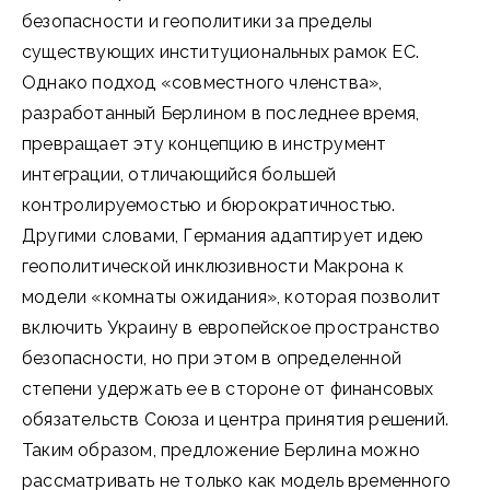
безопасности и геополитики за пределы
существующих институциональных рамок ЕС.
Однако подход «совместного членства»,
разработанный Берлином в последнее время,
превращает эту концепцию в инструмент
интеграции, отличающийся большей
контролируемостью и бюрократичностью.
Другими словами, Германия адаптирует идею
геополитической инклюзивности Макрона к
модели «комнаты ожидания», которая позволит
включить Украину в европейское пространство
безопасности, но при этом в определенной
степени удержать ее в стороне от финансовых
обязательств Союза и центра принятия решений.
Таким образом, предложение Берлина можно
рассматривать не только как модель временного