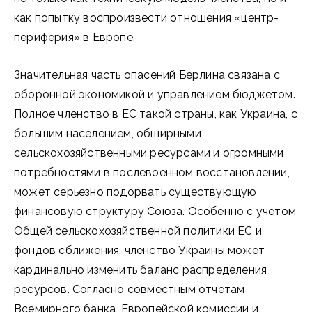
как попытку воспроизвести отношения «центр-
периферия» в Европе.
Значительная часть опасений Берлина связана с
оборонной экономикой и управлением бюджетом.
Полное членство в ЕС такой страны, как Украина, с
большим населением, обширными
сельскохозяйственными ресурсами и огромными
потребностями в послевоенном восстановлении,
может серьезно подорвать существующую
финансовую структуру Союза. Особенно с учетом
Общей сельскохозяйственной политики ЕС и
фондов сближения, членство Украины может
кардинально изменить баланс распределения
ресурсов. Согласно совместным отчетам
Всемирного банка, Европейской комиссии и