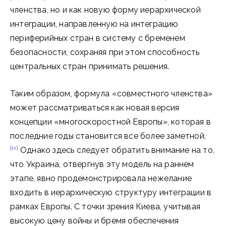
членства, но и как новую форму иерархической
интеграции, направленную на интеграцию
периферийных стран в систему с бременем
безопасности, сохраняя при этом способность
центральных стран принимать решения.
Таким образом, формула «совместного членства»
может рассматриваться как новая версия
концепции «многоскоростной Европы», которая в
последние годы становится все более заметной.
[iv]
Однако здесь следует обратить внимание на то,
что Украина, отвергнув эту модель на раннем
этапе, явно продемонстрировала нежелание
входить в иерархическую структуру интеграции в
рамках Европы. С точки зрения Киева, учитывая
высокую цену войны и бремя обеспечения