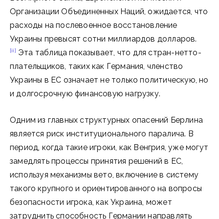
Организации Объединенных Наций, ожидается, что
расходы на послевоенное восстановление
Украины превысят сотни миллиардов долларов.
[ii]
Эта таблица показывает, что для стран-нетто-
плательщиков, таких как Германия, членство
Украины в ЕС означает не только политическую, но
и долгосрочную финансовую нагрузку.
Одним из главных структурных опасений Берлина
является риск институционального паралича. В
период, когда такие игроки, как Венгрия, уже могут
замедлять процессы принятия решений в ЕС,
используя механизмы вето, включение в систему
такого крупного и ориентированного на вопросы
безопасности игрока, как Украина, может
затруднить способность Германии направлять