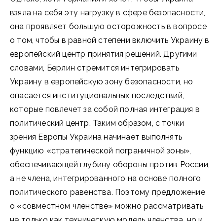
взяла на себя эту нагрузку в сфере безопасности,
она проявляет большую осторожность в вопросе
о том, чтобы в равной степени включить Украину в
европейский центр принятия решений. Другими
словами, Берлин стремится интегрировать
Украину в европейскую зону безопасности, но
опасается институциональных последствий,
которые повлечет за собой полная интеграция в
политический центр. Таким образом, с точки
зрения Европы Украина начинает выполнять
функцию «стратегической пограничной зоны»,
обеспечивающей глубину обороны против России,
а не члена, интегрированного на основе полного
политического равенства. Поэтому предложение
о «совместном членстве» можно рассматривать
не только как техническую модель членства, но и