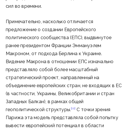
сил во времени.
Примечательно, насколько отличается
предложение о создании Европейского
политического сообщества (ЕПС), выдвинутое
ранее президентом Франции Эммануэлем
Макроном, от подхода Берлина к Украине.
Видение Макрона в отношении ЕПС изначально
представляло собой более масштабный
стратегический проект, направленный на
объединение европейских стран, не входящих в ЕС
(в частности, Украины, Великобритании и стран
Западных Балкан), в рамках общей
[iii]
геополитической структуры.
С точки зрения
Парижа эта модель представляла собой попытку
вывести европейский потенциал в области