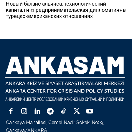
Новый баланс альянса: технологический
капитал и «предпринимательская дипломатия» в
турецко-американских отношениях
Çankaya Mahallesi, Cemal Nadir Sokak, No: 9,
Çankaya/ANKARA