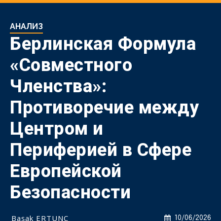
АНАЛИЗ
Берлинская Формула
«Совместного
Членства»:
Противоречие между
Центром и
Периферией в Сфере
Европейской
Безопасности
Başak ERTUNÇ
10/06/2026