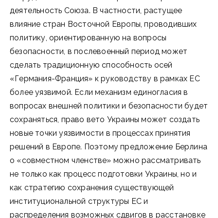
деятельность Союза. В частности, растущее
влияние стран Восточной Европы, проводивших
политику, ориентированную на вопросы
безопасности, в послевоенный период может
сделать традиционную способность осей
«Германия-Франция» к руководству в рамках ЕС
более уязвимой. Если механизм единогласия в
вопросах внешней политики и безопасности будет
сохраняться, право вето Украины может создать
новые точки уязвимости в процессах принятия
решений в Европе. Поэтому предложение Берлина
о «совместном членстве» можно рассматривать
не только как процесс подготовки Украины, но и
как стратегию сохранения существующей
институциональной структуры ЕС и
распределения возможных сдвигов в расстановке