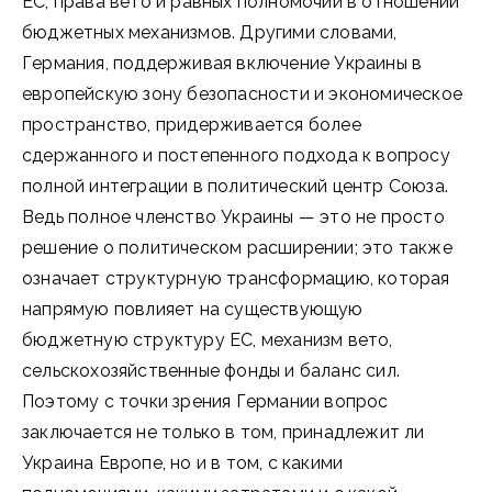
ЕС, права вето и равных полномочий в отношении
бюджетных механизмов. Другими словами,
Германия, поддерживая включение Украины в
европейскую зону безопасности и экономическое
пространство, придерживается более
сдержанного и постепенного подхода к вопросу
полной интеграции в политический центр Союза.
Ведь полное членство Украины — это не просто
решение о политическом расширении; это также
означает структурную трансформацию, которая
напрямую повлияет на существующую
бюджетную структуру ЕС, механизм вето,
сельскохозяйственные фонды и баланс сил.
Поэтому с точки зрения Германии вопрос
заключается не только в том, принадлежит ли
Украина Европе, но и в том, с какими