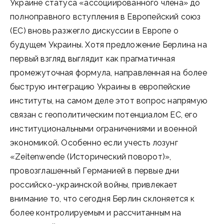
Украине статуса «ассоциированного члена» до
полноправного вступления в Европейский союз
(ЕС) вновь разжегло дискуссии в Европе о
будущем Украины. Хотя предложение Берлина на
первый взгляд выглядит как прагматичная
промежуточная формула, направленная на более
быструю интеграцию Украины в европейские
институты, на самом деле этот вопрос напрямую
связан с геополитическим потенциалом ЕС, его
институциональными ограничениями и военной
экономикой. Особенно если учесть лозунг
«Zeitenwende (Исторический поворот)»,
провозглашенный Германией в первые дни
российско-украинской войны, привлекает
внимание то, что сегодня Берлин склоняется к
более контролируемым и рассчитанным на