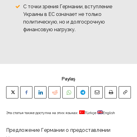
С точки зрения Германии, вступление
Украины в ЕС означает не только
политическую, но и долгосрочную
финансовую нагрузку.
Paylaş
Эта статья также доступна на этих языках:
Türkçe
English
Предложение Германии о предоставлении