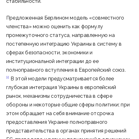
стабильности.
Предложенная Берлином модель «совместного
членства» можно оценить как формулу
промежуточного статуса, направленную на
постепенную интеграцию Украины в систему в
сферах безопасности, экономики и
институциональной интеграции до ее
полноправного вступления в Европейский союз.
[i]
В этой модели предусматривается более
глубокая интеграция Украины в европейский
рынок, механизмы сотрудничества в сфере
обороны и некоторые общие сферы политики; при
этом обращает на себя внимание отсрочка
предоставления Украине полноправного
представительства в органах принятия решений