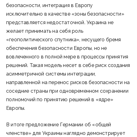
безопасности, интеграция в Европу
исключительно в качестве «зоны безопасности»
представляется недостаточной. Украина не
желает принимать на себя роль
«геополитического спутника», несущего бремя
обеспечения безопасности Европы, но не
вовлеченного в полной мере в процессы принятия
решений. Такая модель несет в себе риск создания
асимметричной системы интеграции,
направленной на перенос рисков безопасности на
соседние страны при одновременном сохранении
полномочий по принятию решений в «ядре»
Европы.
В итоге предложение Германии об «общей
членстве» для Украины наглядно демонстрирует