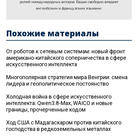
ролей международных акторов. Башак свободно владеет
английским и французским языками.
Похожие материалы
От роботов к сетевым системам: новый фронт
американо-китайского соперничества в сфере
искусственного интеллекта
Многополярная стратегия мира Венгрии: смена
лидера и геополитическое постоянство
Холодная война в сфере искусственного
интеллекта: Qwen3.8-Max, WAICO и новые
границы, прочерченные кодом
Ход США с Мадагаскаром против китайского
господства в редкоземельных металлах