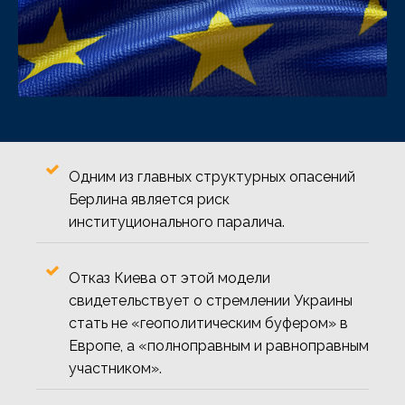
Одним из главных структурных опасений
Берлина является риск
институционального паралича.
Отказ Киева от этой модели
свидетельствует о стремлении Украины
стать не «геополитическим буфером» в
Европе, а «полноправным и равноправным
участником».