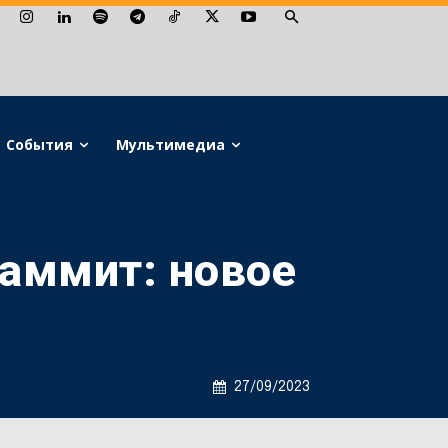
События
Мультимедиа
аммит: новое
27/09/2023