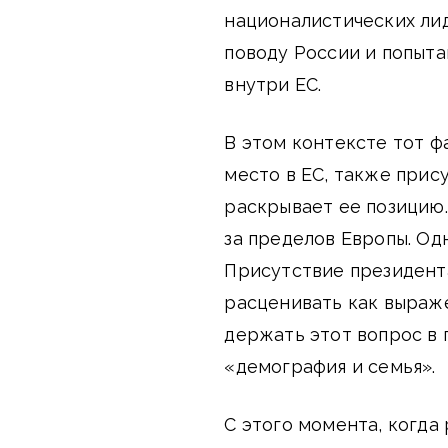
националистических лид
поводу России и попыта
внутри ЕС.
В этом контексте тот ф
место в ЕС, также прис
раскрывает ее позицию. 
за пределов Европы. Од
Присутствие президент
расценивать как выраж
держать этот вопрос в 
«демография и семья».
С этого момента, когда