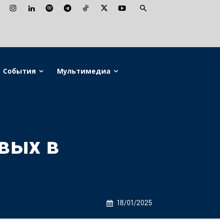
События
Мультимедиа
вых в
18/01/2025