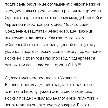
подписаны различные соглашения с европейскими
государствами и реализованы различные проекты.
Однако напряженные отношения между Россией и
Украиной и жесткая риторика Москвы дали
Соединенным Штатам Америки (США) важный
инструмент давления. Как известно, хотя
«Северный поток — 2», запущенный в 2015 году,
укрепил энергетические связи между Германией и
Россией, с 2019 года газопровод подвергается
[1]
различным санкциям со стороны США.
С ужесточением процесса в Украине
Вашингтонская администрация, которая хочет
влиять на Европу, ужесточила свою позицию.
Россия придерживалась аналогичной политики и
использовала энергетическую карту. В этот