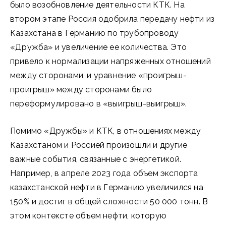
было возобновление деятельности КТК. На
втором этапе Россия одобрила передачу нефти из
Казахстана в Германию по трубопроводу
«Дружба» и увеличение ее количества. Это
привело к нормализации напряженных отношений
между сторонами, и уравнение «проигрыш-
проигрыш» между сторонами было
переформулировано в «выигрыш-выигрыш».
Помимо «Дружбы» и КТК, в отношениях между
Казахстаном и Россией произошли и другие
важные события, связанные с энергетикой.
Например, в апреле 2023 года объем экспорта
казахстанской нефти в Германию увеличился на
150% и достиг в общей сложности 50 000 тонн. В
этом контексте объем нефти, которую