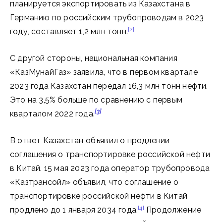
планируется экспортировать из Казахстана в
Германию по российским трубопроводам в 2023
[2]
году, составляет 1,2 млн тонн.
С другой стороны, национальная компания
«КазМунайГаз» заявила, что в первом квартале
2023 года Казахстан передал 16,3 млн тонн нефти.
Это на 3,5% больше по сравнению с первым
[3]
кварталом 2022 года.
В ответ Казахстан объявил о продлении
соглашения о транспортировке российской нефти
в Китай. 15 мая 2023 года оператор трубопровода
«Казтрансойл» объявил, что соглашение о
транспортировке российской нефти в Китай
[4]
продлено до 1 января 2034 года.
Продолжение