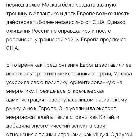
период целью Москвы было создать важную
трещину в Атлантике и дать Европе возможность
действовать более независимо от США. Однако
ожидания России не оправдались, и после
российско-украинской войны Европа предпочла
США.
В то время как предпочтения Европы заставили ее
искать альтернативные источники энергии, Москва
ускорила свою политику, ориентированную на
энергетику. Прежде всего, кремлевская
администрация повернулась лицом к азиатскому
рынку, а не к Европе. Она увеличила экспорт
энергоносителей в такие страны, как Китай, и
добавила энергетический аспект в свои
отношения с такими странами, как Индия. С другой