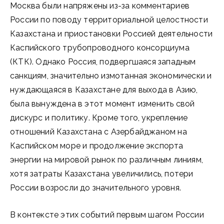
Москва были напряжены из-за комментариев
России по поводу территориальной целостности
Казахстана и приостановки Россией деятельности
Каспийского трубопроводного консорциума
(КТК). Однако Россия, подвергшаяся западным
санкциям, значительно измотанная экономически и
нуждающаяся в Казахстане для выхода в Азию,
была вынуждена в этот момент изменить свой
дискурс и политику. Кроме того, укрепление
отношений Казахстана с Азербайджаном на
Каспийском море и продолжение экспорта
энергии на мировой рынок по различным линиям,
хотя затраты Казахстана увеличились, потери
России возросли до значительного уровня.
В контексте этих событий первым шагом России