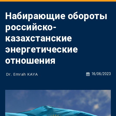
Набирающие обороты
российско-
казахстанские
энергетические
отношения
Dr. Emrah KAYA
16/06/2023