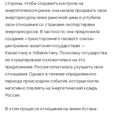
стороны, чтобы сохранить контроль на
энергетическом рынке, она начала продавать свои
энергоресурсы ниже рыночной цены и углубила
свои отношения со странами-экспортерами
энергоресурсов. В частности, она предложила
создание «трехстороннего газового союза»
центрально-азиатским государствам —
Казахстану и Узбекистану. Поскольку государства
не отреагировали положительно на это
предложение, Россия попыталась улучшить свои
отношения. Однако в течение определенного
периода происходили события, которые могли
негативно повлиять на энергетический козырь
России.
В этом процессе отношения на линии Астана-