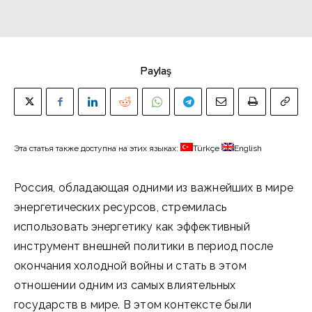
Paylaş
Эта статья также доступна на этих языках:
Türkçe
English
Россия, обладающая одними из важнейших в мире
энергетических ресурсов, стремилась
использовать энергетику как эффективный
инструмент внешней политики в период после
окончания холодной войны и стать в этом
отношении одним из самых влиятельных
государств в мире. В этом контексте были