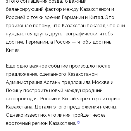
этого соглашения создало важный
балансирующий фактор между Казахстаном и
Россией с точки зрения Германии и Китая. Это
произошло потому, что Казахстан показал, что они
нуждаются друг в друге географически, чтобы
достичь Германии, а Россия — чтобы достичь
Китая.
Еще одно важное событие произошло после
предложения, сделанного Казахстаном.
Администрация Астаны предложила Москве и
Пекину построить новый международный
газопровод из России в Китай через территорию
Казахстана. Детали этого предложения неясны.
Однако известно, что линия пройдет через
[5]
восточный регион Казахстана
.