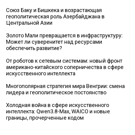
Союз Баку и Бишкека и возрастающая
геополитическая роль Азербайджана в
Центральной Азии
Золото Мали превращается в инфраструктуру:
Может ли суверенитет над ресурсами
обеспечить развитие?
От роботов к сетевым системам: новый фронт
американо-китайского соперничества в сфере
искусственного интеллекта
Многополярная стратегия мира Венгрии: смена
лидера и геополитическое постоянство
Холодная война в сфере искусственного
интеллекта: Qwen3.8-Max, WAICO и новые
границы, прочерченные кодом