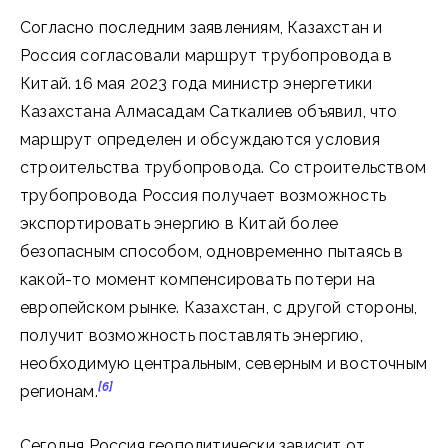
Согласно последним заявлениям, Казахстан и
Россия согласовали маршрут трубопровода в
Китай. 16 мая 2023 года министр энергетики
Казахстана Алмасадам Саткалиев объявил, что
маршрут определен и обсуждаются условия
строительства трубопровода. Со строительством
трубопровода Россия получает возможность
экспортировать энергию в Китай более
безопасным способом, одновременно пытаясь в
какой-то момент компенсировать потери на
европейском рынке. Казахстан, с другой стороны,
получит возможность поставлять энергию,
необходимую центральным, северным и восточным
[6]
регионам.
Сегодня Россия геополитически зависит от