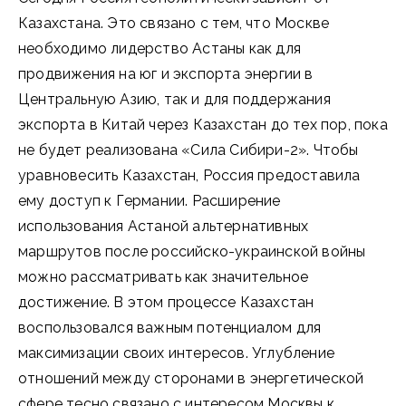
Казахстана. Это связано с тем, что Москве
необходимо лидерство Астаны как для
продвижения на юг и экспорта энергии в
Центральную Азию, так и для поддержания
экспорта в Китай через Казахстан до тех пор, пока
не будет реализована «Сила Сибири-2». Чтобы
уравновесить Казахстан, Россия предоставила
ему доступ к Германии. Расширение
использования Астаной альтернативных
маршрутов после российско-украинской войны
можно рассматривать как значительное
достижение. В этом процессе Казахстан
воспользовался важным потенциалом для
максимизации своих интересов. Углубление
отношений между сторонами в энергетической
сфере тесно связано с интересом Москвы к