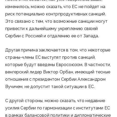
изменилось, можно сказать, что ЕС не пойдет на
риск потенциально контрпродуктивных санкций.
Это связано с тем, что возможные санкции могут
привести к дальнейшему укреплению связей
Сербии с Россией и отдалению ее от Запада.
Другая причина заключается в том, что некоторые
страны-члены ЕС выступят против санкций,
которые будут введены Евросоюзом. В частности,
венгерский лидер Виктор Орбан, имеющий тесные
отношения с президентом Сербии Александром
Вучичем, не допустит такой ситуации в ЕС.
С другой стороны, можно сказать, что недавние
усилия Сербии по гармонизации с институтами ЕС
в рамках балансовой политики и дипломатические