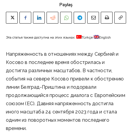
Paylaş
Эта статья также доступна на этих языках:
Türkçe
English
Напряженность в отношениях между Сербией и
Косово в последнее время обострилась и
достигла различных масштабов. В частности,
события на севере Косово привели к обострению
линии Белград-Приштина и подорвали
продолжающийся процесс диалога с Европейским
союзом (ЕС). Давняя напряженность достигла
иного масштаба 24 сентября 2023 года и стала
одним из поворотных моментов последнего
времени.