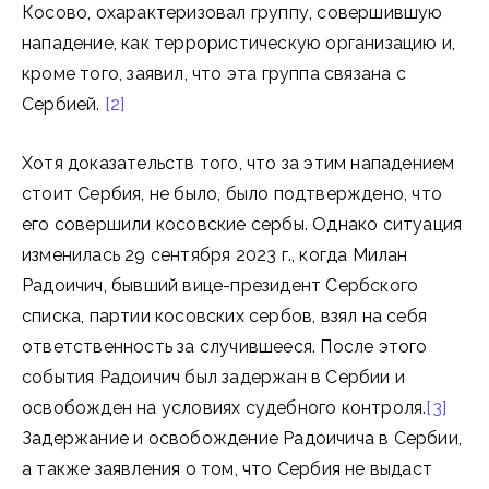
Косово, охарактеризовал группу, совершившую
нападение, как террористическую организацию и,
кроме того, заявил, что эта группа связана с
Сербией.
[2]
Хотя доказательств того, что за этим нападением
стоит Сербия, не было, было подтверждено, что
его совершили косовские сербы. Однако ситуация
изменилась 29 сентября 2023 г., когда Милан
Радоичич, бывший вице-президент Сербского
списка, партии косовских сербов, взял на себя
ответственность за случившееся. После этого
события Радоичич был задержан в Сербии и
освобожден на условиях судебного контроля.
[3]
Задержание и освобождение Радоичича в Сербии,
а также заявления о том, что Сербия не выдаст