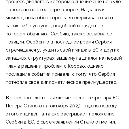
процесс диалога, в котором решение еще не было
положено на стол переговоров. На данный
момент, пока обе стороны воздерживаются от
каких-либо уступок, подобный инцидент, в
котором обвиняют Сербию, также ослабил ее
позиции. Особенно в последнее время Сербия,
стремящаяся улучшить свой имидж в ЕС и других
западных структурах, выдвинула диалог на первый
план в решении проблем с Косово, однако
последние события привели к тому, что Сербия
потеряла свое дипломатическое преимущество.
В этом контексте заявление пресс-секретаря ЕС
Петера Стано от 9 октября 2023 года по поводу
этого инцидента также раскрывает положение
Сербии в ЕС. В своем заявлении Стано отметил,