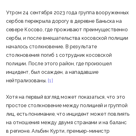
Утром 24 сентября 2023 года группа вооруженных
сербов перекрыла дорогу в деревне Баньска на
севере Косово, где проживают преимущественно
сербы, и после вмешательства косовской полиции
началось столкновение. В результате
столкновения погиб 1 сотрудник косовской
полиции. После этого район, где произошел
инцидент, был осажден, а нападавшие
нейтрализованы.
[1]
Хотя на первый взгляд может показаться, что это
простое столкновение между полицией и группой
лиц, есть понимание, что инцидент может повлиять
на отношения между двумя странами и на баланс
в регионе. Альбин Курти, премьер-министр