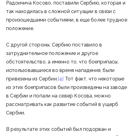
Радоичича Косово, поставили Сербию, которая и
так находилась в сложной ситуации в связи с
произошедшими событиями, в еще более трудное
положение.
С другой стороны, Сербию поставило в
затруднительное положение и другое
обстоятельство, а именно то, что боеприпасы,
использовавшиеся во время нападения, были
привезены из Сербии.
[4]
Тот факт, что некоторые
из этих боеприпасов были произведены на заводе
в Сербии и попали на север Косова, можно
рассматривать как развитие событий в ущерб
Сербии.
В результате этих событий был подорван и