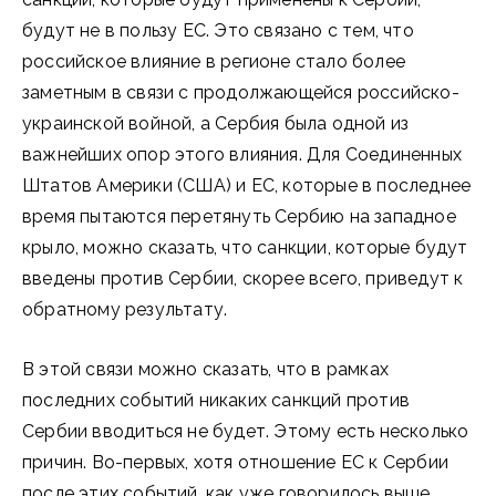
будут не в пользу ЕС. Это связано с тем, что
российское влияние в регионе стало более
заметным в связи с продолжающейся российско-
украинской войной, а Сербия была одной из
важнейших опор этого влияния. Для Соединенных
Штатов Америки (США) и ЕС, которые в последнее
время пытаются перетянуть Сербию на западное
крыло, можно сказать, что санкции, которые будут
введены против Сербии, скорее всего, приведут к
обратному результату.
В этой связи можно сказать, что в рамках
последних событий никаких санкций против
Сербии вводиться не будет. Этому есть несколько
причин. Во-первых, хотя отношение ЕС к Сербии
после этих событий, как уже говорилось выше,