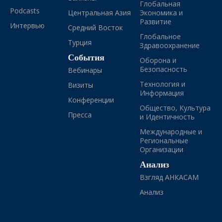
Глобальная
Podcasts
Центральная Азия
Экономика и
Развитие
Интервью
Средний Восток
Глобальное
Турция
Здравоохранение
События
Оборона и
Безопасность
Вебинары
Технология и
Визиты
Информация
Конференции
Общество, Культура
Пресса
и Идентичность
Международные и
Региональные
Организации
Анализ
Взгляд АНКАСАМ
Анализ