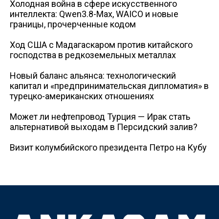
Холодная война в сфере искусственного
интеллекта: Qwen3.8-Max, WAICO и новые
границы, прочерченные кодом
Ход США с Мадагаскаром против китайского
господства в редкоземельных металлах
Новый баланс альянса: технологический
капитал и «предпринимательская дипломатия» в
турецко-американских отношениях
Может ли нефтепровод Турция — Ирак стать
альтернативой выходам в Персидский залив?
Визит колумбийского президента Петро на Кубу