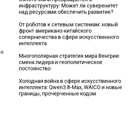
инфраструктуру: Может ли суверенитет
над ресурсами обеспечить развитие?
От роботов к сетевым системам: новый
фронт американо-китайского
соперничества в сфере искусственного
интеллекта
ее
Многополярная стратегия мира Венгрии:
смена лидера и геополитическое
постоянство
Холодная война в сфере искусственного
интеллекта: Qwen3.8-Max, WAICO и новые
границы, прочерченные кодом