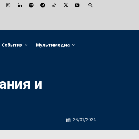
События
Мультимедиа
ания и
26/01/2024