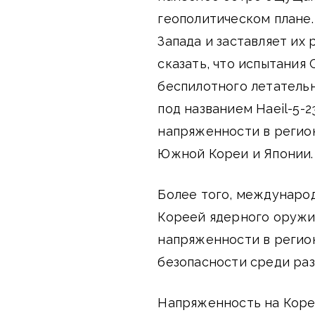
геополитическом плане.
Запада и заставляет их
сказать, что испытания
беспилотного летательн
под названием Haeil-5-
напряженности в регио
Южной Кореи и Японии.
Более того, междунаро
Кореей ядерного оружи
напряженности в регион
безопасности среди раз
Напряженность на Коре