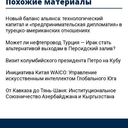
Похожие материалы
Новый баланс альянса: технологический
капитал и «предпринимательская дипломатия» в
турецко-американских отношениях
Может ли нефтепровод Турция — Ирак стать
альтернативой выходам в Персидский залив?
Визит колумбийского президента Петро на Кубу
Инициатива Китая WAICO: Управление
искусственным интеллектом Глобального Юга
От Кавказа до Тянь-Шаня: Институциональное
Союзничество Азербайджана и Кыргызстана