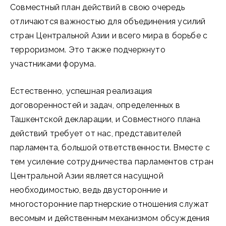
Совместный план действий в свою очередь
отличаются важностью для объединения усилий
стран Центральной Азии и всего мира в борьбе с
терроризмом. Это также подчеркнуто
участниками форума.
Естественно, успешная реализация
договоренностей и задач, определенных в
Ташкентской декларации, и Совместного плана
действий требует от нас, представителей
парламента, большой ответственности. Вместе с
тем усиление сотрудничества парламентов стран
Центральной Азии является насущной
необходимостью, ведь двусторонние и
многосторонние партнерские отношения служат
весомым и действенным механизмом обсуждения