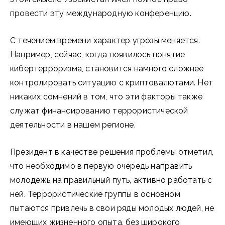
провести эту международную конференцию.
С течением времени характер угрозы меняется.
Например, сейчас, когда появилось понятие
кибертерроризма, становится намного сложнее
контролировать ситуацию с криптовалютами. Нет
никаких сомнений в том, что эти факторы также
служат финансированию террористической
деятельности в нашем регионе.
Президент в качестве решения проблемы отметил,
что необходимо в первую очередь направить
молодежь на правильный путь, активно работать с
ней. Террористические группы в основном
пытаются привлечь в свои ряды молодых людей, не
имеющих жизненного опыта, без широкого