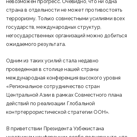
невозможен прогресс. Очевидно, что ни одна
страна в отдельности не может противостоять
терроризму. Только совместными усилиями всех
государств, международных структур,
негосударственных организаций можно добиться
ожидаемого результата.
Одним из таких усилий стала недавно
проведенная в столице нашей страны
международная конференция высокого уровня
«Региональное сотрудничество стран
Центральной Азии в рамках Совместного плана
действий по реализации Глобальной
контртеррористической стратегии ООН».
В приветствии Президента Узбекистана