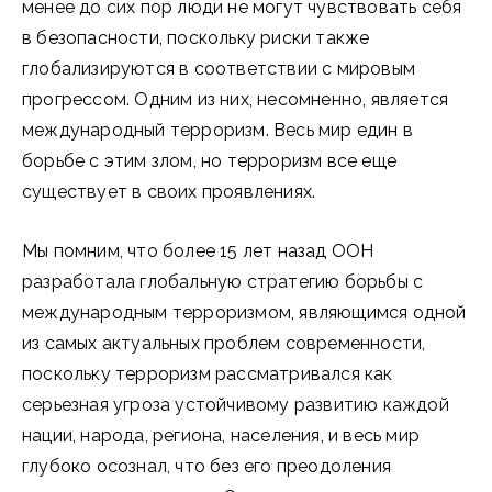
менее до сих пор люди не могут чувствовать себя
в безопасности, поскольку риски также
глобализируются в соответствии с мировым
прогрессом. Одним из них, несомненно, является
международный терроризм. Весь мир един в
борьбе с этим злом, но терроризм все еще
существует в своих проявлениях.
Мы помним, что более 15 лет назад ООН
разработала глобальную стратегию борьбы с
международным терроризмом, являющимся одной
из самых актуальных проблем современности,
поскольку терроризм рассматривался как
серьезная угроза устойчивому развитию каждой
нации, народа, региона, населения, и весь мир
глубоко осознал, что без его преодоления