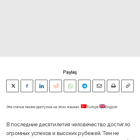
Paylaş
Эта статья также доступна на этих языках:
Türkçe
English
В последние десятилетия человечество достигло
огромных успехов и высоких рубежей. Тем не