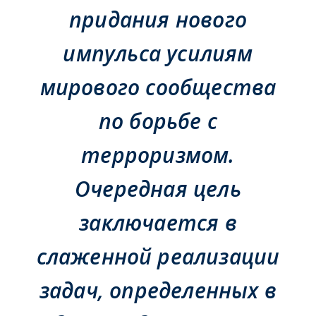
придания нового
импульса усилиям
мирового сообщества
по борьбе с
терроризмом.
Очередная цель
заключается в
слаженной реализации
задач, определенных в