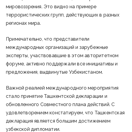
мировоззрения. Это видно на примере
террористических групп, действующих в разных
регионах мира.
Примечательно, что представители
международных организаций и зарубежные
эксперты, участвовавшие в этом авторитетном
форуме, активно поддержали все инициативы и
предложения, выдвинутые Узбекистаном.
Важной реалией международного мероприятия
стало принятие Ташкентской декларации и
обновленного Совместного плана действий. С
удовлетворением констатируем, что Ташкентская
декларация является большим достижением
узбекской дипломатии.