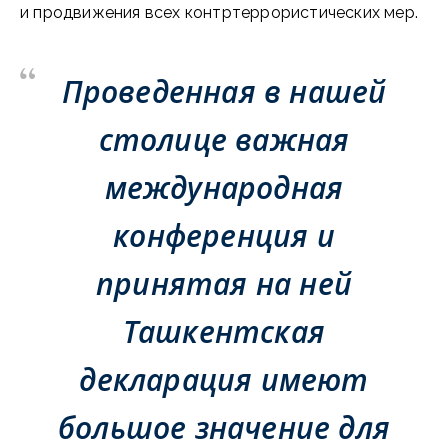
и продвижения всех контртеррористических мер.
Проведенная в нашей
столице важная
международная
конференция и
принятая на ней
Ташкентская
декларация имеют
большое значение для