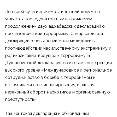
По своей сути и значимости данный документ
является последовательным и логическим
продолжением двух ашхабадских деклараций о
противодействии терроризму, Самаркандской
декларации о повышении роли молодежи в
противодействии насильственному экстремизму и
радикализации, ведущей к терроризму, и
Душанбинской декларации по итогам конференции
высокого уровня «Международное и региональное
сотрудничество в борьбе с терроризмом и
источниками его финансирования, включая
незаконный оборот наркотиков и организованную
преступность».
Ташкентская декларация и обновленный