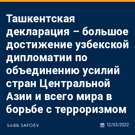
Ташкентская
декларация – большое
достижение узбекской
дипломатии по
объединению усилий
стран Центральной
Азии и всего мира в
борьбе с терроризмом
Sodik SAFOEV
12/03/2022