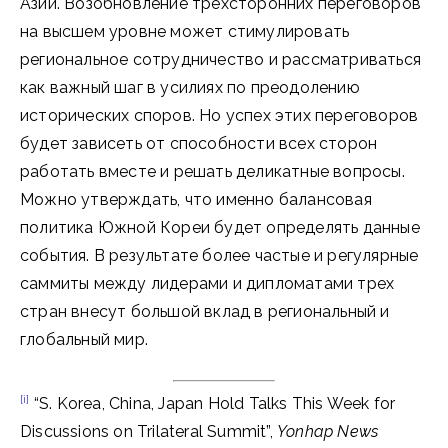
Азии. Возобновление трехсторонних переговоров
на высшем уровне может стимулировать
региональное сотрудничество и рассматриваться
как важный шаг в усилиях по преодолению
исторических споров. Но успех этих переговоров
будет зависеть от способности всех сторон
работать вместе и решать деликатные вопросы.
Можно утверждать, что именно балансовая
политика Южной Кореи будет определять данные
события. В результате более частые и регулярные
саммиты между лидерами и дипломатами трех
стран внесут большой вклад в региональный и
глобальный мир.
[i]
“S. Korea, China, Japan Hold Talks This Week for
Discussions on Trilateral Summit”,
Yonhap News