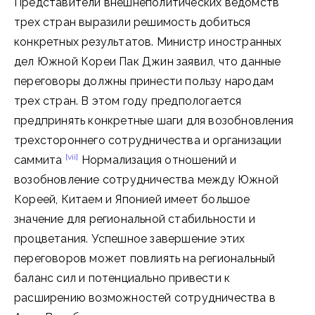
Представители внешнеполитических ведомств
трех стран выразили решимость добиться
конкретных результатов. Министр иностранных
дел Южной Кореи Пак Джин заявил, что данные
переговоры должны принести пользу народам
трех стран. В этом году предпологается
предпринять конкретные шаги для возобновления
трехстороннего сотрудничества и организации
[vii]
саммита
Нормализация отношений и
возобновление сотрудничества между Южной
Кореей, Китаем и Японией имеет большое
значение для региональной стабильности и
процветания. Успешное завершение этих
переговоров может повлиять на региональный
баланс сил и потенциально привести к
расширению возможностей сотрудничества в