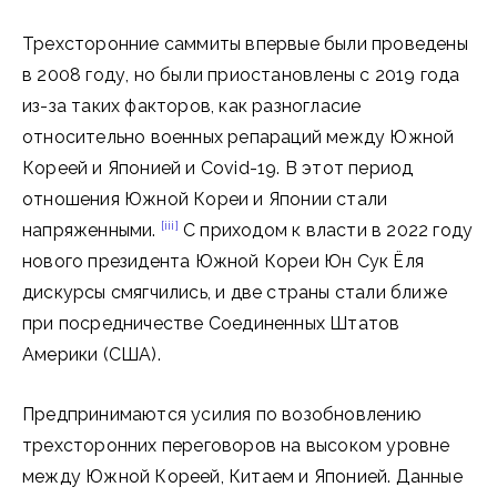
Трехсторонние саммиты впервые были проведены
в 2008 году, но были приостановлены с 2019 года
из-за таких факторов, как разногласие
относительно военных репараций между Южной
Кореей и Японией и Covid-19. В этот период
отношения Южной Кореи и Японии стали
[iii]
напряженными.
С приходом к власти в 2022 году
нового президента Южной Кореи Юн Сук Ёля
дискурсы смягчились, и две страны стали ближе
при посредничестве Соединенных Штатов
Америки (США).
Предпринимаются усилия по возобновлению
трехсторонних переговоров на высоком уровне
между Южной Кореей, Китаем и Японией. Данные