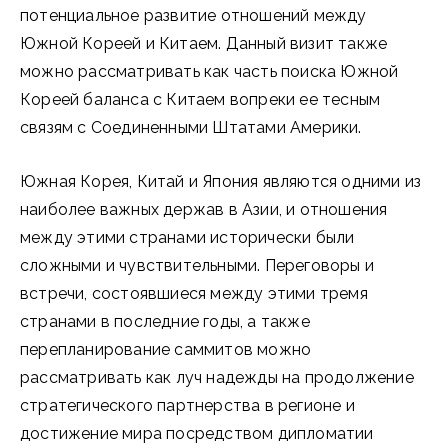
потенциальное развитие отношений между
Южной Кореей и Китаем. Данный визит также
можно рассматривать как часть поиска Южной
Кореей баланса с Китаем вопреки ее тесным
связям с Соединенными Штатами Америки.
Южная Корея, Китай и Япония являются одними из
наиболее важных держав в Азии, и отношения
между этими странами исторически были
сложными и чувствительными. Переговоры и
встречи, состоявшиеся между этими тремя
странами в последние годы, а также
перепланирование саммитов можно
рассматривать как луч надежды на продолжение
стратегического партнерства в регионе и
достижение мира посредством дипломатии