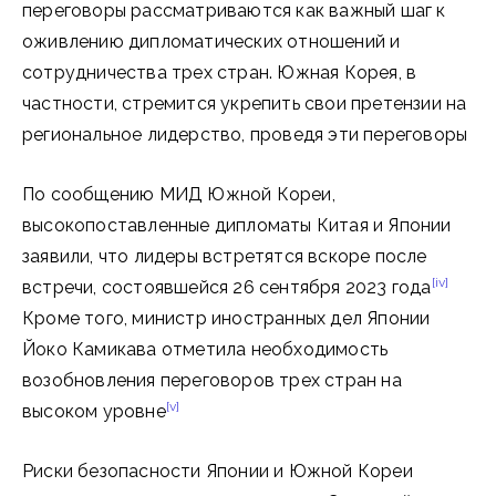
переговоры рассматриваются как важный шаг к
оживлению дипломатических отношений и
сотрудничества трех стран. Южная Корея, в
частности, стремится укрепить свои претензии на
региональное лидерство, проведя эти переговоры
По сообщению МИД Южной Кореи,
высокопоставленные дипломаты Китая и Японии
заявили, что лидеры встретятся вскоре после
[iv]
встречи, состоявшейся 26 сентября 2023 года
Кроме того, министр иностранных дел Японии
Йоко Камикава отметила необходимость
возобновления переговоров трех стран на
[v]
высоком уровне
Риски безопасности Японии и Южной Кореи