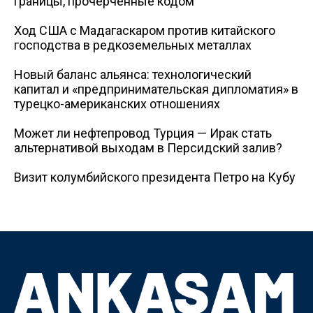
границы, прочерченные кодом
Ход США с Мадагаскаром против китайского
господства в редкоземельных металлах
Новый баланс альянса: технологический
капитал и «предпринимательская дипломатия» в
турецко-американских отношениях
Может ли нефтепровод Турция — Ирак стать
альтернативой выходам в Персидский залив?
Визит колумбийского президента Петро на Кубу