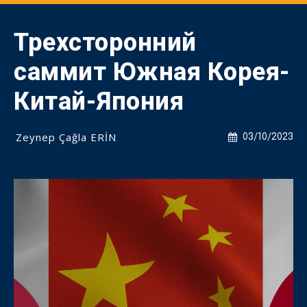
Трехсторонний
саммит Южная Корея-
Китай-Япония
Zeynep Çağla ERİN
03/10/2023