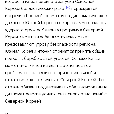
возросли из-за недавнего запуска Северной
[vi]
Кореей баллистических ракет
нераскрытой
встречи с Россией, несмотря на дипломатическое
давление Южной Кореи, и ее программы создания
ядерного оружия. Ядерная программа Северной
Кореи и испытания баллистических ракет
представляют угрозу безопасности региона.
Южная Корея и Япония стремятся принять общий
подход к борьбе с этой угрозой. Однако Китай
может иметь иной взгляд на решение этой
проблемы из-за своих исторических связей и
стратегического влияния с Северной Кореей. Три
страны обязаны поддерживать сбалансированные
дипломатические усилия из-за своих отношений с
Северной Кореей.