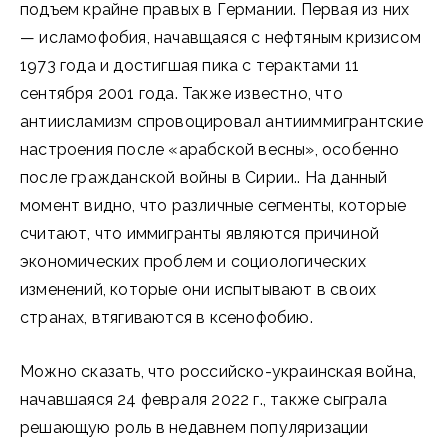
подъем крайне правых в Германии. Первая из них
— исламофобия, начавщаяся с нефтяным кризисом
1973 года и достигшая пика с терактами 11
сентября 2001 года. Также известно, что
антиисламизм спровоцировал антииммигрантские
настроения после «арабской весны», особенно
после гражданской войны в Сирии.. На данный
момент видно, что различные сегменты, которые
считают, что иммигранты являются причиной
экономических проблем и социологических
изменений, которые они испытывают в своих
странах, втягиваются в ксенофобию.
Можно сказать, что российско-украинская война,
начавшаяся 24 февраля 2022 г., также сыграла
решающую роль в недавнем популяризации