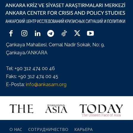
Çankaya Mahallesi, Cemal Nadir Sokak, No: 9,
Çankaya/ANKARA
Tel: +90 312 474 00 46
Faks: +90 312 474 00 45
E-Posta:
info@ankasam.org
О НАС
СОТРУДНИЧЕСТВО
КАРЬЕРА