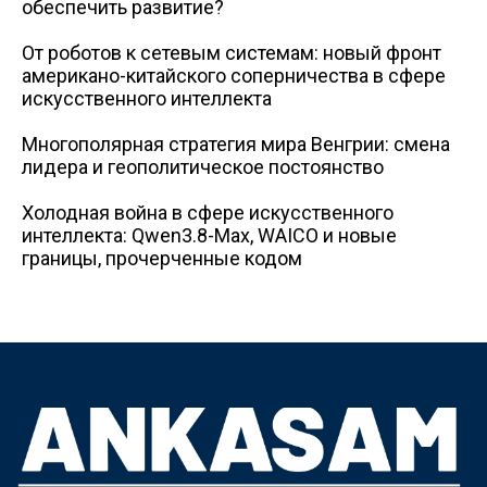
обеспечить развитие?
От роботов к сетевым системам: новый фронт
американо-китайского соперничества в сфере
искусственного интеллекта
Многополярная стратегия мира Венгрии: смена
лидера и геополитическое постоянство
Холодная война в сфере искусственного
интеллекта: Qwen3.8-Max, WAICO и новые
границы, прочерченные кодом