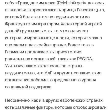
себя «Граждане империи (Reichsbürger)», которая
планировала провозгласить принца Генриха 13-го,
который был агентом по недвижимости во
Франкфурте, императором. Характерной чертой
данной группы является то, что она имеет
интернализированные ценности, которые можно
определить как крайне правые. Более того, в
Германии продолжается присутствие
радикальных организаций, таких как PEGIDA.
Учитывая нацистское прошлое страны,
неудивительно, что АдГ и другие неонацистские
организации добились определенного уровня
социальной поддержки.
Несомненно, как и в других европейских странах,
есть различные факторы, которые спровоцировали