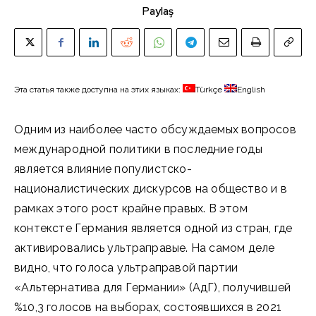
Paylaş
Эта статья также доступна на этих языках:
Türkçe
English
Одним из наиболее часто обсуждаемых вопросов
международной политики в последние годы
является влияние популистско-
националистических дискурсов на общество и в
рамках этого рост крайне правых. В этом
контексте Германия является одной из стран, где
активировались ультраправые. На самом деле
видно, что голоса ультраправой партии
«Альтернатива для Германии» (АдГ), получившей
%10,3 голосов на выборах, состоявшихся в 2021