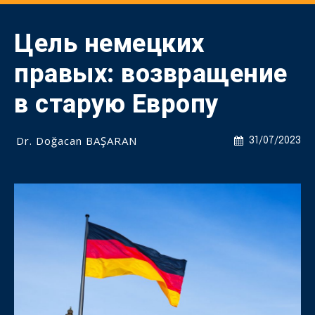
Цель немецких
правых: возвращение
в старую Европу
Dr. Doğacan BAŞARAN
31/07/2023