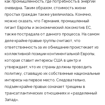
как промышленность, где потребность в энергии
очевидна. Таким образом, стоимость жизни
простых граждан также увеличилась. Конечно,
можно сказать, что Германия, промышленный
гигант Европы и экономический локомотив ЕС,
также пострадала от данного процесса. На самом
деле крайне правые группы считают, что
ответственность за их обнищание проистекает из
коллективной позиции континентальной Европы,
которая ставит интересы США в центр и
утверждает, что их страны должны проводить
политику, ставящую их собственные национальные
интересы на первое место. Следовательно,
подъем крайне правых означает трещины в
трансатлантических отношениях и «разделенный
Запад».