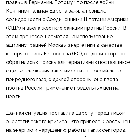
правых в Германии. Потому что после войны
Континентальная Европа заняла позицию
солидарности с Соединенными Штатами Америки
(США) и ввела жесткие санкции против России. В
этом процессе, несмотря на использование
администрацией Москвы энергетики в качестве
козыря, страны Евросоюза (ЕС), с одной стороны,
обратились к поиску альтернативных поставщиков
с целью снижения зависимости от российского
природного газа, с другой стороны, она ввела
против России применение предельных цен на
нефть.
Данная ситуация поставила Европу перед лицом
энергетического кризиса. Это привело к росту цен
на энергию и нарушению работы таких секторов,