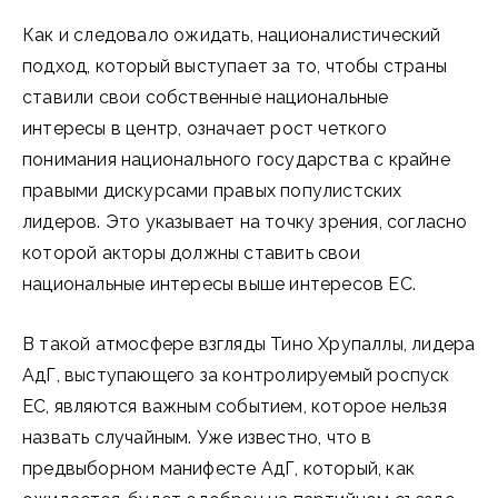
Как и следовало ожидать, националистический
подход, который выступает за то, чтобы страны
ставили свои собственные национальные
интересы в центр, означает рост четкого
понимания национального государства с крайне
правыми дискурсами правых популистских
лидеров. Это указывает на точку зрения, согласно
которой акторы должны ставить свои
национальные интересы выше интересов ЕС.
В такой атмосфере взгляды Тино Хрупаллы, лидера
АдГ, выступающего за контролируемый роспуск
ЕС, являются важным событием, которое нельзя
назвать случайным. Уже известно, что в
предвыборном манифесте АдГ, который, как