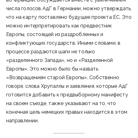
числа голосов АдГ в Германии, можно утверждать,
что на карту поставлено будущее проекта ЕС. Это
можно интерпретировать как предвестник
Европы, состоящей из раздробленных и
конфликтующих государств. Иными словами, в
процессе раздаются шаги не только
«разделенного Запада», но и «Разделенной
Европы». Это можно было бы назвать
«Возвращением старой Европы». Собственно
говоря, слова Хрупаллы и заявления, которые АдГ
готовится добавить к предвыборному манифесту
на своем съезде, также указывают на то, что
конечная цель немецких правых находится в этом
направлении.