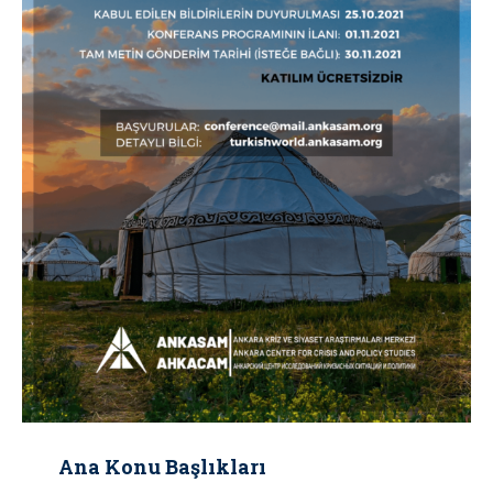
Ana Konu Başlıkları