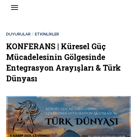
DUYURULAR
ETKİNLİKLER
KONFERANS | Küresel Güç
Mücadelesinin Gölgesinde
Entegrasyon Arayışları & Türk
Dünyası