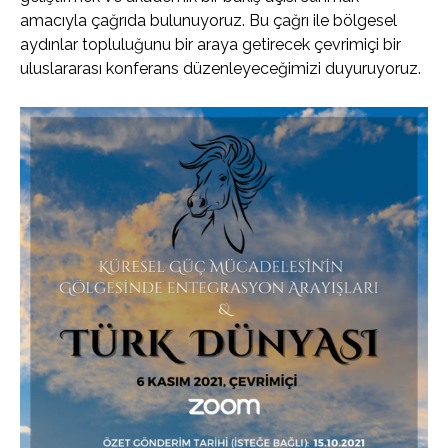
amacıyla çağrıda bulunuyoruz. Bu çağrı ile bölgesel
aydınlar topluluğunu bir araya getirecek çevrimiçi bir
uluslararası konferans düzenleyeceğimizi duyuruyoruz.