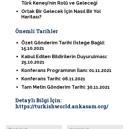
Türk Keneşi’nin Rolü ve Geleceği
Ortak Bir Gelecek İçin Nasıl Bir Yol
Haritası?
Önemli Tarihler
Özet Gönderim Tarihi (İsteğe Bağlı):
15.10.2021
Kabul Edilen Bildirilerin Duyurulması:
25.10.2021
Konferans Programının İlanı: 01.11.2021
Konferans Tarihi: 06.11.2021
Tam Metin Gönderim Tarihi: 30.11.2021
Detaylı Bilgi İçin:
https://turkishworld.ankasam.org/