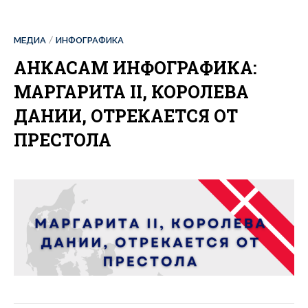
МЕДИА
ИНФОГРАФИКА
АНКАСАМ ИНФОГРАФИКА:
МАРГАРИТА II, КОРОЛЕВА
ДАНИИ, ОТРЕКАЕТСЯ ОТ
ПРЕСТОЛА