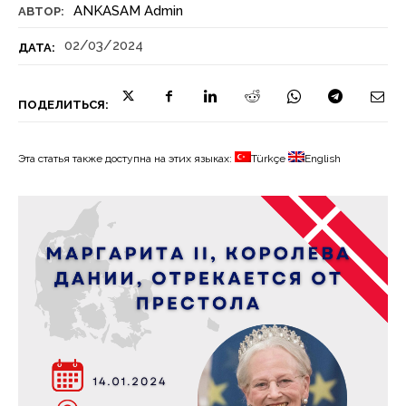
ANKASAM Admin
АВТОР:
02/03/2024
ДАТА:
ПОДЕЛИТЬСЯ:
Эта статья также доступна на этих языках:
Türkçe
English