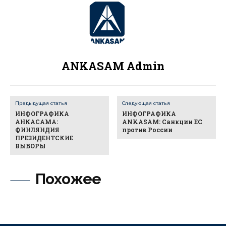
ANKASAM Admin
Предыдущая статья
Следующая статья
ИНФОГРАФИКА
ИНФОГРАФИКА
АНКАСАМА:
ANKASAM: Санкции ЕС
ФИНЛЯНДИЯ
против России
ПРЕЗИДЕНТСКИЕ
ВЫБОРЫ
Похожее