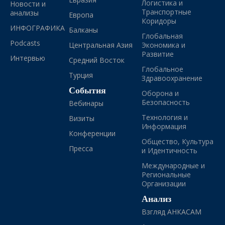
Логистика и
Новости и
Транспортные
анализы
Европа
Коридоры
ИНФОГРАФИКА
Балканы
Глобальная
Podcasts
Центральная Азия
Экономика и
Развитие
Интервью
Средний Восток
Глобальное
Турция
Здравоохранение
События
Оборона и
Безопасность
Вебинары
Технология и
Визиты
Информация
Конференции
Общество, Культура
Пресса
и Идентичность
Международные и
Региональные
Организации
Анализ
Взгляд АНКАСАМ