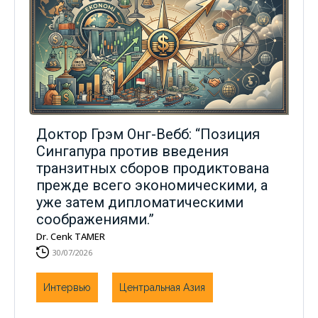
Доктор Грэм Онг-Вебб: “Позиция
Сингапура против введения
транзитных сборов продиктована
прежде всего экономическими, а
уже затем дипломатическими
соображениями.”
Dr. Cenk TAMER
30/07/2026
Интервью
Центральная Азия