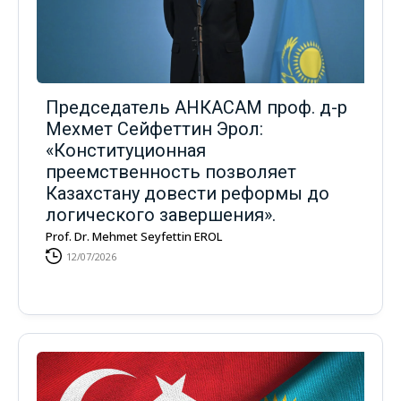
Председатель АНКАСАМ проф. д-р
Мехмет Сейфеттин Эрол:
«Конституционная
преемственность позволяет
Казахстану довести реформы до
логического завершения».
Prof. Dr. Mehmet Seyfettin EROL
12/07/2026