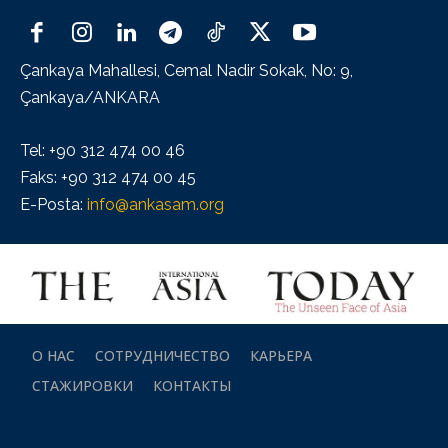
Çankaya Mahallesi, Cemal Nadir Sokak, No: 9,
Çankaya/ANKARA
Tel: +90 312 474 00 46
Faks: +90 312 474 00 45
E-Posta:
info@ankasam.org
О НАС
СОТРУДНИЧЕСТВО
КАРЬЕРА
СТАЖИРОВКИ
КОНТАКТЫ