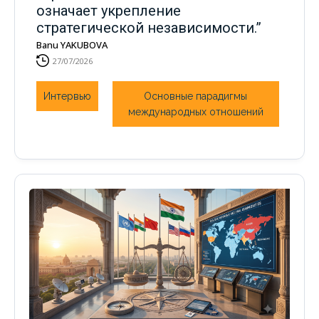
означает укрепление
стратегической независимости.”
Banu YAKUBOVA
27/07/2026
Интервью
Основные парадигмы
международных отношений