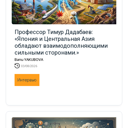
Профессор Тимур Дадабаев:
«Япония и Центральная Азия
обладают взаимодополняющими
сильными сторонами.»
Banu YAKUBOVA
03/08/2026
Интервью