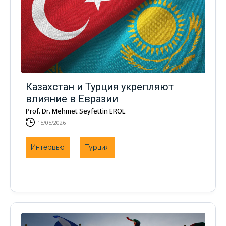
Казахстан и Турция укрепляют
влияние в Евразии
Prof. Dr. Mehmet Seyfettin EROL
15/05/2026
Интервью
Турция