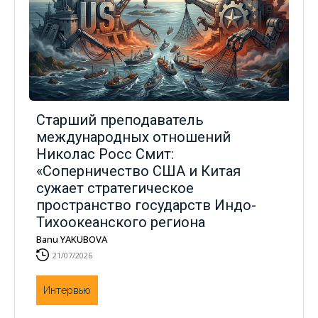
Старший преподаватель
международных отношений
Николас Росс Смит:
«Соперничество США и Китая
сужает стратегическое
пространство государств Индо-
Тихоокеанского региона
Banu YAKUBOVA
21/07/2026
Интервью