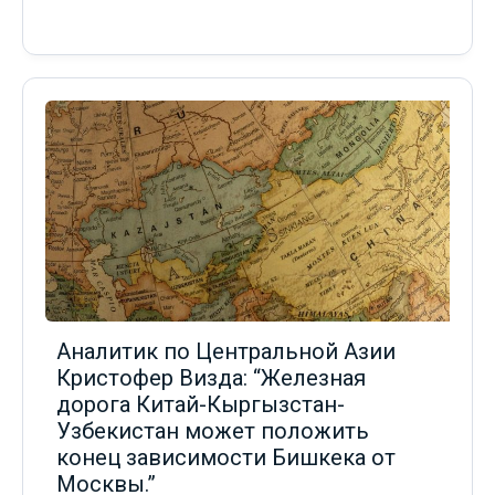
Аналитик по Центральной Азии
Кристофер Визда: “Железная
дорога Китай-Кыргызстан-
Узбекистан может положить
конец зависимости Бишкека от
Москвы.”