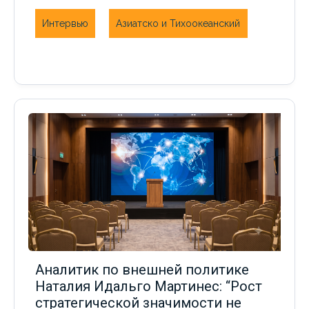
Интервью
Азиатско и Тихоокеанский
Аналитик по внешней политике
Наталия Идальго Мартинес: “Рост
стратегической значимости не