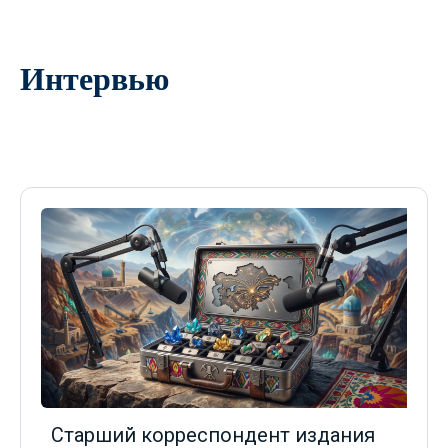
Интервью
Старший корреспондент издания