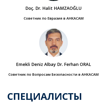
Doç. Dr. Halit HAMZAOĞLU
Советник по Евразия в АНКАСАМ
Emekli Deniz Albay Dr. Ferhan ORAL
Советник по Вопросам Безопасности в АНКАСАМ
СПЕЦИАЛИСТЫ