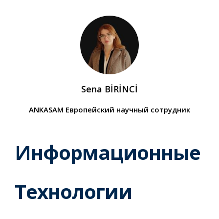
Sena BİRİNCİ
ANKASAM Европейский научный сотрудник
Информационные
Технологии