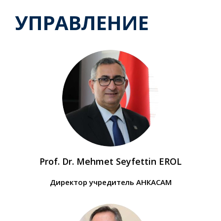
УПРАВЛЕНИЕ
Prof. Dr. Mehmet Seyfettin EROL
Директор учредитель АНКАСАМ