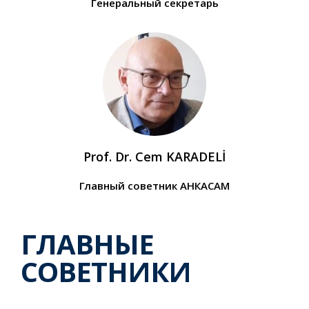
Генеральный секретарь
Prof. Dr. Cem KARADELİ
Главный советник АНКАСАМ
ГЛАВНЫЕ
СОВЕТНИКИ