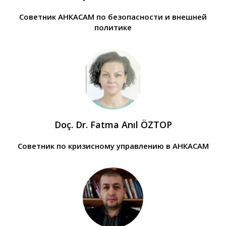
Советник АНКАСАМ по безопасности и внешней
политике
Doç. Dr. Fatma Anıl ÖZTOP
Советник по кризисному управлению в АНКАСАМ