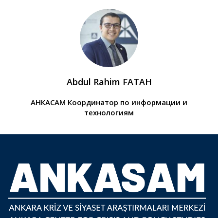
Abdul Rahim FATAH
АНКАСАМ Координатор по информации и
технологиям