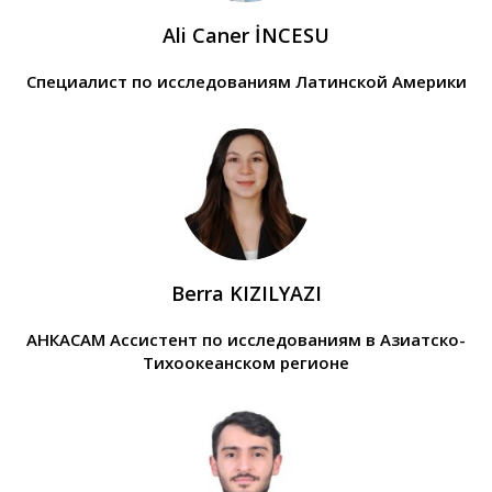
Ali Caner İNCESU
Специалист по исследованиям Латинской Америки
Berra KIZILYAZI
АНКАСАМ Ассистент по исследованиям в Азиатско-
Тихоокеанском регионе