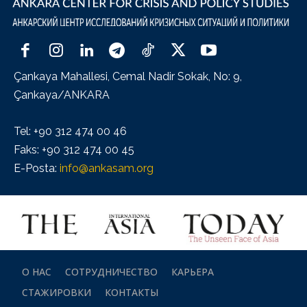
Çankaya Mahallesi, Cemal Nadir Sokak, No: 9,
Çankaya/ANKARA
Tel: +90 312 474 00 46
Faks: +90 312 474 00 45
E-Posta:
info@ankasam.org
О НАС
СОТРУДНИЧЕСТВО
КАРЬЕРА
СТАЖИРОВКИ
КОНТАКТЫ