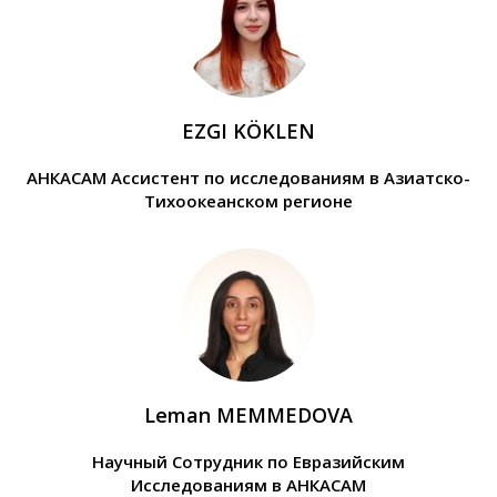
EZGI KÖKLEN
АНКАСАМ Ассистент по исследованиям в Азиатско-
Тихоокеанском регионе
Leman MEMMEDOVA
Научный Сотрудник по Евразийским
Исследованиям в АНКАСАМ