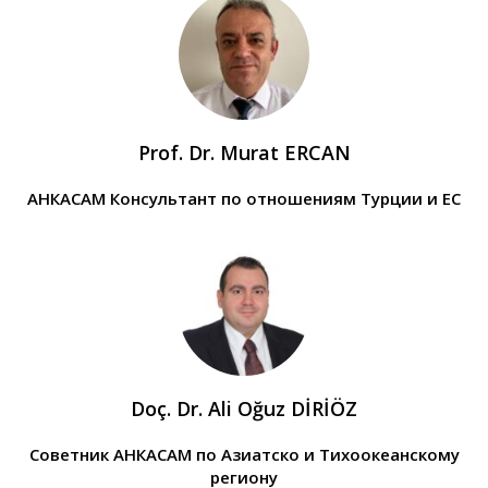
Prof. Dr. Murat ERCAN
АНКАСАМ Консультант по отношениям Турции и ЕС
Doç. Dr. Ali Oğuz DİRİÖZ
Советник АНКАСАМ по Азиатско и Тихоокеанскому
региону