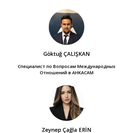
Göktuğ ÇALIŞKAN
Специалист по Вопросам Международных
Отношений в АНКАСАМ
Zeynep Çağla ERİN