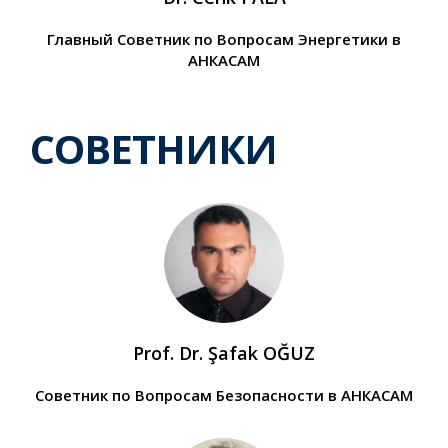
Главный Советник по Вопросам Энергетики в
АНКАСАМ
СОВЕТНИКИ
Prof. Dr. Şafak OĞUZ
Советник по Вопросам Безопасности в АНКАСАМ