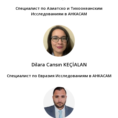
Специалист по Азиатско и Тихоокеанским
Исследованиям в АНКАСАМ
Dilara Cansın KEÇİALAN
Специалист по Евразия Исследованиям в АНКАСАМ