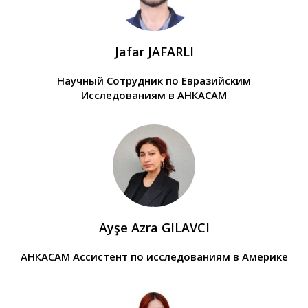
Jafar JAFARLI
Научный Сотрудник по Евразийским
Исследованиям в АНКАСАМ
Ayşe Azra GILAVCI
АНКАСАМ Ассистент по исследованиям в Америке