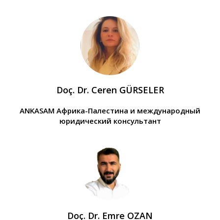
Doç. Dr. Ceren GÜRSELER
ANKASAM Африка-Палестина и международный
юридический консультант
Doç. Dr. Emre OZAN