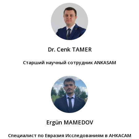
Dr. Cenk TAMER
Старший научный сотрудник ANKASAM
Ergün MAMEDOV
Специалист по Евразия Исследованиям в АНКАСАМ