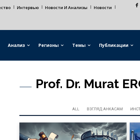
ество
Интервью
Новости И Анализы
Новости
Анализ
Регионы
Темы
Публикации
Prof. Dr. Murat E
ALL
ВЗГЛЯД АНКАСАМ
ИНС