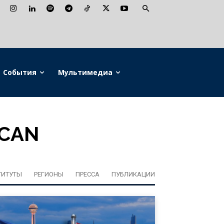
События
Мультимедиа
RCAN
ТИТУТЫ
РЕГИОНЫ
ПРЕССА
ПУБЛИКАЦИИ