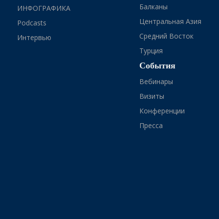
Балканы
ИНФОГРАФИКА
Центральная Азия
Podcasts
Средний Восток
Интервью
Турция
События
Вебинары
Визиты
Конференции
Пресса