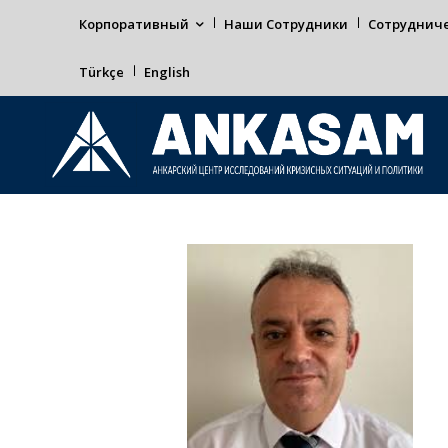
Корпоративный
Наши Сотрудники
Сотруднич
Türkçe
English