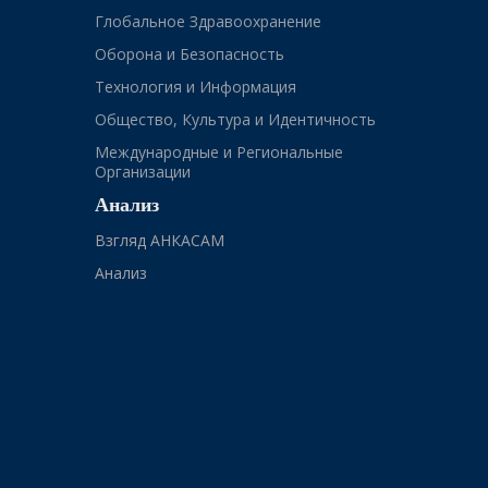
Глобальное Здравоохранение
Оборона и Безопасность
Технология и Информация
Общество, Культура и Идентичность
Международные и Региональные
Организации
Анализ
Взгляд АНКАСАМ
Анализ