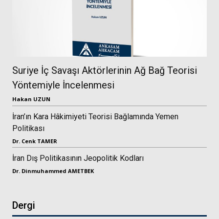
Suriye İç Savaşı Aktörlerinin Ağ Bağ Teorisi
Yöntemiyle İncelenmesi
Hakan UZUN
İran’ın Kara Hâkimiyeti Teorisi Bağlamında Yemen
Politikası
Dr. Cenk TAMER
İran Dış Politikasının Jeopolitik Kodları
Dr. Dinmuhammed AMETBEK
Dergi