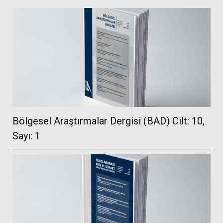
Bölgesel Araştırmalar Dergisi (BAD) Cilt: 10,
Sayı: 1