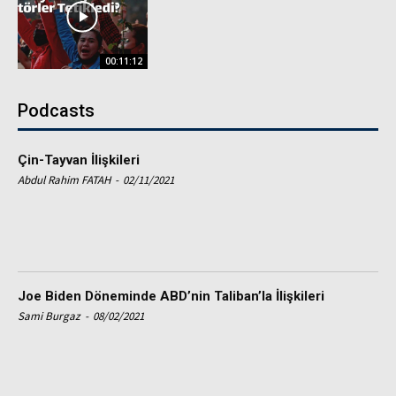
00:11:12
Podcasts
Çin-Tayvan İlişkileri
Abdul Rahim FATAH
-
02/11/2021
Joe Biden Döneminde ABD’nin Taliban’la İlişkileri
Sami Burgaz
-
08/02/2021