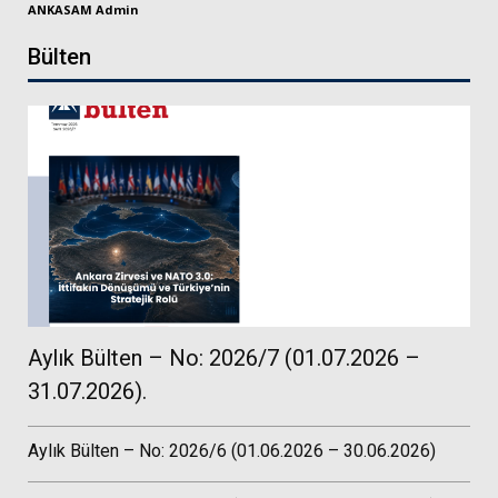
ANKASAM Admin
Bülten
Aylık Bülten – No: 2026/7 (01.07.2026 –
31.07.2026).
Aylık Bülten – No: 2026/6 (01.06.2026 – 30.06.2026)