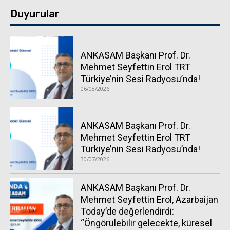
Duyurular
ANKASAM Başkanı Prof. Dr.
Mehmet Seyfettin Erol TRT
Türkiye’nin Sesi Radyosu’nda!
06/08/2026
ANKASAM Başkanı Prof. Dr.
Mehmet Seyfettin Erol TRT
Türkiye’nin Sesi Radyosu’nda!
30/07/2026
ANKASAM Başkanı Prof. Dr.
Mehmet Seyfettin Erol, Azarbaijan
Today’de değerlendirdi:
“Öngörülebilir gelecekte, küresel