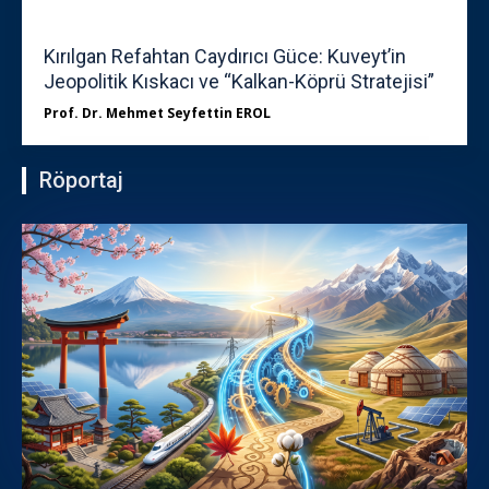
Kırılgan Refahtan Caydırıcı Güce: Kuveyt’in
Jeopolitik Kıskacı ve “Kalkan-Köprü Stratejisi”
Prof. Dr. Mehmet Seyfettin EROL
Röportaj