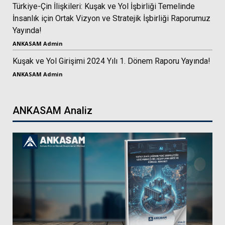
Türkiye-Çin İlişkileri: Kuşak ve Yol İşbirliği Temelinde
İnsanlık için Ortak Vizyon ve Stratejik İşbirliği Raporumuz
Yayında!
ANKASAM Admin
Kuşak ve Yol Girişimi 2024 Yılı 1. Dönem Raporu Yayında!
ANKASAM Admin
ANKASAM Analiz