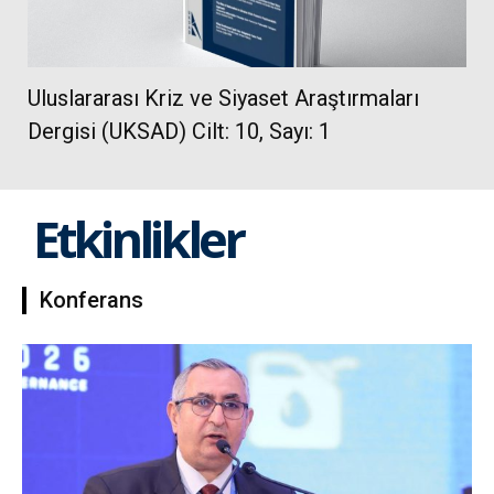
Uluslararası Kriz ve Siyaset Araştırmaları
Dergisi (UKSAD) Cilt: 10, Sayı: 1
Etkinlikler
Konferans