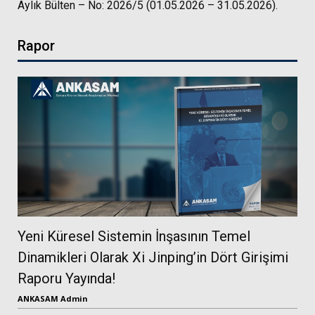
Aylık Bülten – No: 2026/5 (01.05.2026 – 31.05.2026).
Rapor
Yeni Küresel Sistemin İnşasının Temel
Dinamikleri Olarak Xi Jinping’in Dört Girişimi
Raporu Yayında!
ANKASAM Admin