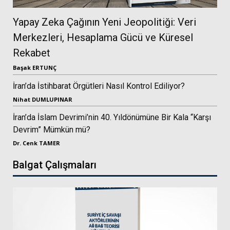
Yapay Zeka Çağının Yeni Jeopolitiği: Veri
Merkezleri, Hesaplama Gücü ve Küresel
Rekabet
Başak ERTUNÇ
İran’da İstihbarat Örgütleri Nasıl Kontrol Ediliyor?
Nihat DUMLUPINAR
İran’da İslam Devrimi’nin 40. Yıldönümüne Bir Kala “Karşı
Devrim” Mümkün mü?
Dr. Cenk TAMER
Balgat Çalışmaları