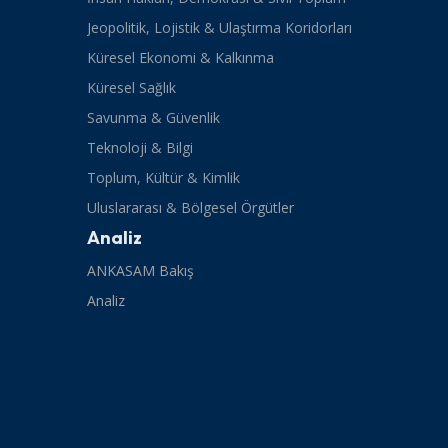
Jeopolitik, Lojistik & Ulaştırma Koridorları
Küresel Ekonomi & Kalkınma
Küresel Sağlık
Savunma & Güvenlik
Teknoloji & Bilgi
Toplum, Kültür & Kimlik
Uluslararası & Bölgesel Örgütler
Analiz
ANKASAM Bakış
Analiz