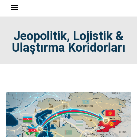
Jeopolitik, Lojistik &
Ulaştırma Koridorları