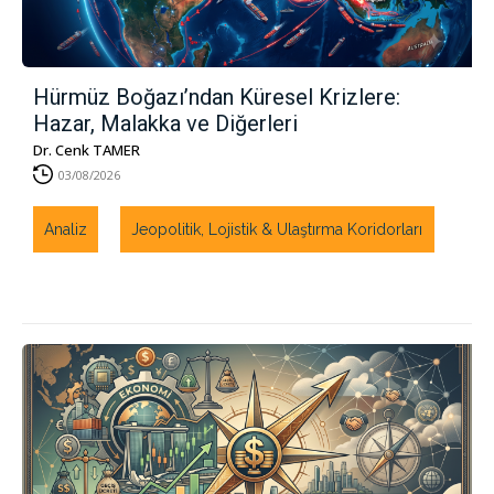
Hürmüz Boğazı’ndan Küresel Krizlere:
Hazar, Malakka ve Diğerleri
Dr. Cenk TAMER
03/08/2026
Analiz
Jeopolitik, Lojistik & Ulaştırma Koridorları