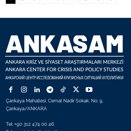
Çankaya Mahallesi, Cemal Nadir Sokak, No: 9,
Çankaya/ANKARA
Tel: +90 312 474 00 46