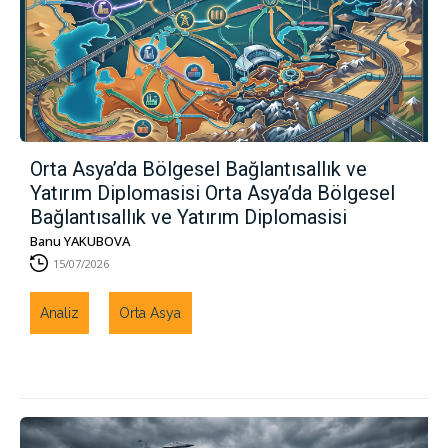
Orta Asya’da Bölgesel Bağlantısallık ve
Yatırım Diplomasisi Orta Asya’da Bölgesel
Bağlantısallık ve Yatırım Diplomasisi
Banu YAKUBOVA
15/07/2026
Analiz
Orta Asya