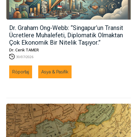
Dr. Graham Ong-Webb: “Singapur’un Transit
Ücretlere Muhalefeti, Diplomatik Olmaktan
Çok Ekonomik Bir Nitelik Taşıyor.”
Dr. Cenk TAMER
30/07/2026
Röportaj
Asya & Pasifik