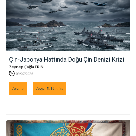
Çin-Japonya Hattında Doğu Çin Denizi Krizi
Zeynep Çağla ERİN
09/07/2026
Analiz
Asya & Pasifik