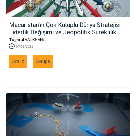
Macaristan’ın Çok Kutuplu Dünya Stratejisi:
Liderlik Değişimi ve Jeopolitik Süreklilik
Toghrul VALIKHANLI
07/08/2026
Analiz
Avrupa