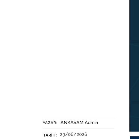
ANKASAM Admin
YAZAR:
29/06/2026
TARIH: