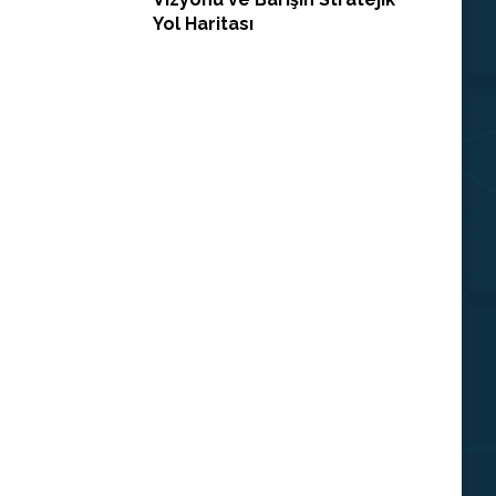
Yol Haritası