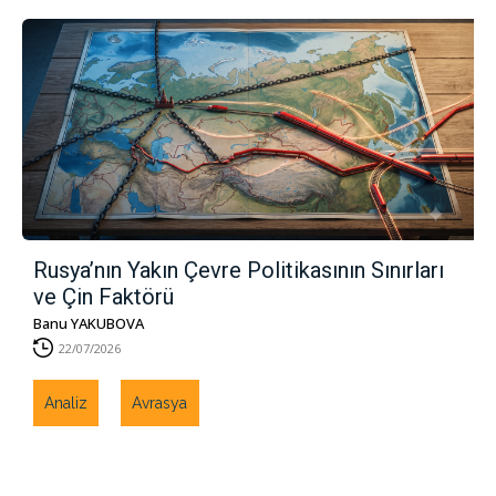
Rusya’nın Yakın Çevre Politikasının Sınırları
ve Çin Faktörü
Banu YAKUBOVA
22/07/2026
Analiz
Avrasya