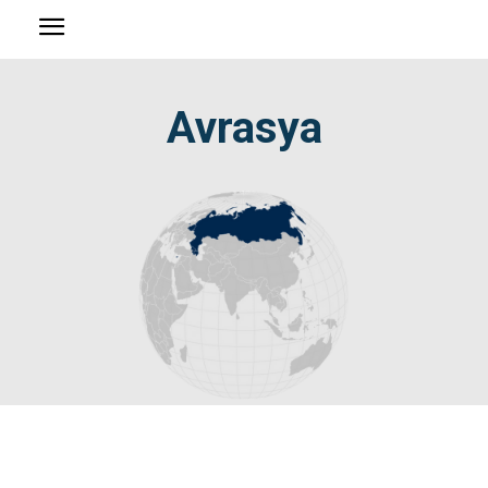
Avrasya