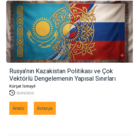
Rusya’nın Kazakistan Politikası ve Çok
Vektörlü Dengelemenin Yapısal Sınırları
Kürşat İsmayıl
30/06/2026
Analiz
Avrasya