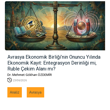
Avrasya Ekonomik Birliği’nin Onuncu Yılında
Ekonomik Kayıt: Entegrasyon Derinliği mi,
Ruble Çekim Alanı mı?
Dr. Mehmet Gökhan ÖZDEMİR
23/06/2026
Analiz
Avrasya