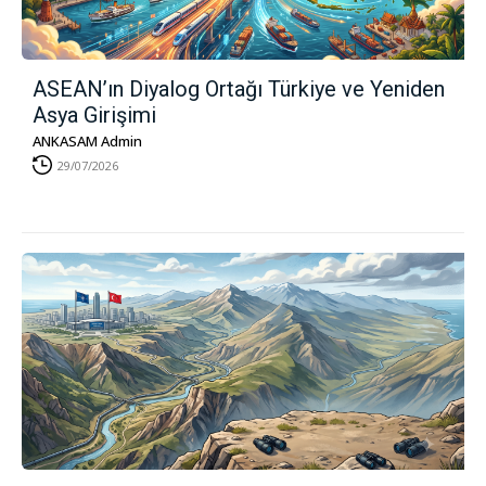
ASEAN’ın Diyalog Ortağı Türkiye ve Yeniden
Asya Girişimi
ANKASAM Admin
29/07/2026