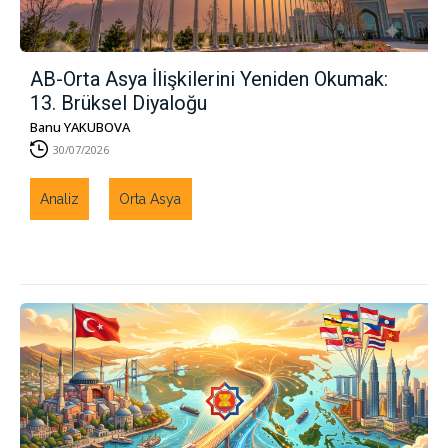
AB-Orta Asya İlişkilerini Yeniden Okumak:
13. Brüksel Diyaloğu
Banu YAKUBOVA
30/07/2026
Analiz
Orta Asya