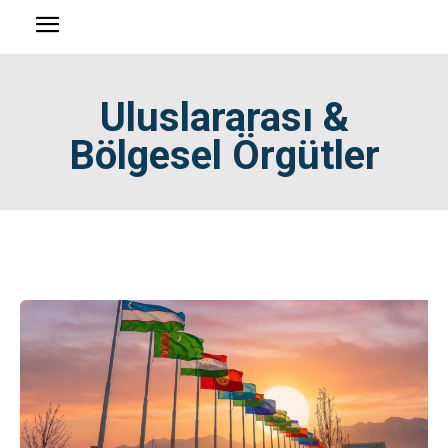
Uluslararası &
Bölgesel Örgütler