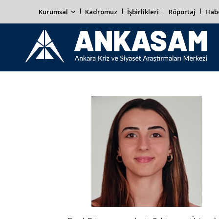
Kurumsal
Kadromuz
İşbirlikleri
Röportaj
Habe