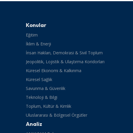
Konular
Eğitim
İklim & Enerji
İnsan Hakları, Demokrasi & Sivil Toplum
Jeopolitik, Lojistik & Ulaştırma Koridorları
Küresel Ekonomi & Kalkınma
Küresel Sağlık
Savunma & Güvenlik
Teknoloji & Bilgi
Toplum, Kültür & Kimlik
Uluslararası & Bölgesel Örgütler
Analiz