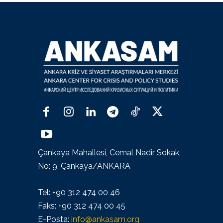
Çankaya Mahallesi, Cemal Nadir Sokak,
No: 9, Çankaya/ANKARA
Tel: +90 312 474 00 46
Faks: +90 312 474 00 45
E-Posta:
info@ankasam.org