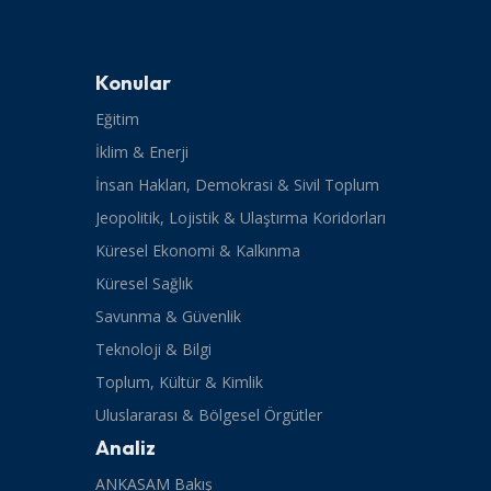
Konular
Eğitim
İklim & Enerji
İnsan Hakları, Demokrasi & Sivil Toplum
Jeopolitik, Lojistik & Ulaştırma Koridorları
Küresel Ekonomi & Kalkınma
Küresel Sağlık
Savunma & Güvenlik
Teknoloji & Bilgi
Toplum, Kültür & Kimlik
Uluslararası & Bölgesel Örgütler
Analiz
ANKASAM Bakış