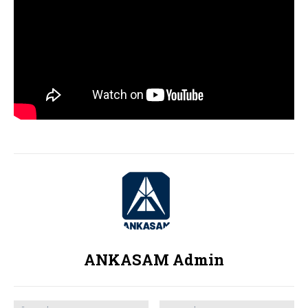
ANKASAM Admin