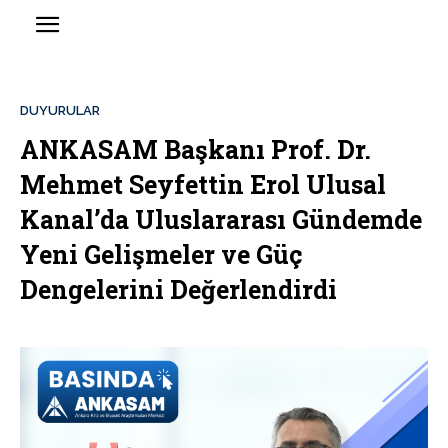
DUYURULAR
ANKASAM Başkanı Prof. Dr.
Mehmet Seyfettin Erol Ulusal
Kanal’da Uluslararası Gündemde
Yeni Gelişmeler ve Güç
Dengelerini Değerlendirdi