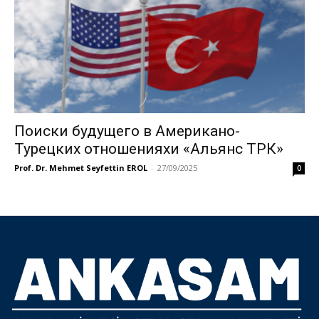
Поиски будущего в Американо-
Турецких отношенияхи «Альянс ТРК»
Prof. Dr. Mehmet Seyfettin EROL
-
27/09/2025
0