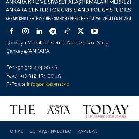
Çankaya Mahallesi, Cemal Nadir Sokak, No: 9,
Çankaya/ANKARA
Tel: +90 312 474 00 46
Faks: +90 312 474 00 45
E-Posta:
info@ankasam.org
О НАС
СОТРУДНИЧЕСТВО
КАРЬЕРА