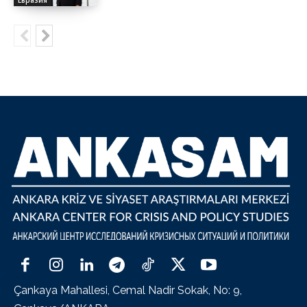
Евразия
Çankaya Mahallesi, Cemal Nadir Sokak, No: 9,