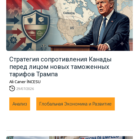
Стратегия сопротивления Канады
перед лицом новых таможенных
тарифов Трампа
Ali Caner İNCESU
29/07/2026
Анализ
Глобальная Экономика и Развитие