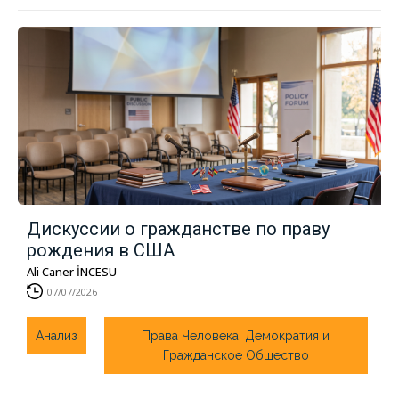
Дискуссии о гражданстве по праву
рождения в США
Ali Caner İNCESU
07/07/2026
Анализ
Права Человека, Демократия и
Гражданское Общество