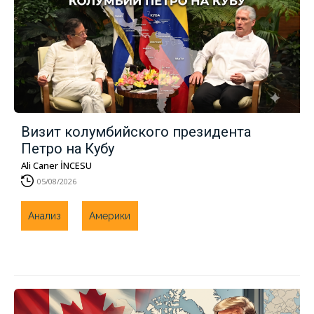
Визит колумбийского президента
Петро на Кубу
Ali Caner İNCESU
05/08/2026
Анализ
Америки