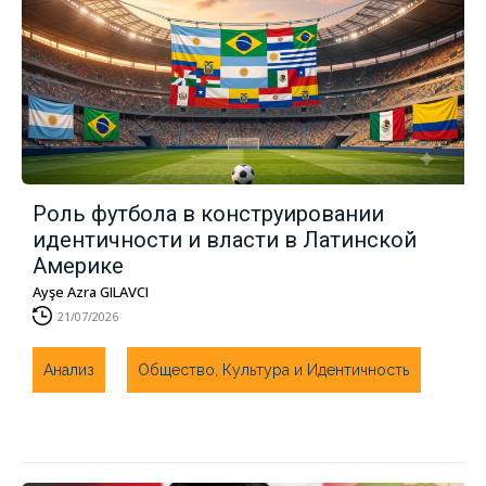
Роль футбола в конструировании
идентичности и власти в Латинской
Америке
Ayşe Azra GILAVCI
21/07/2026
Анализ
Общество, Культура и Идентичность