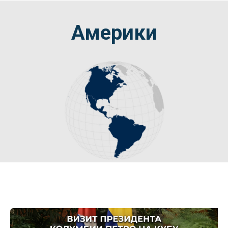
Америки