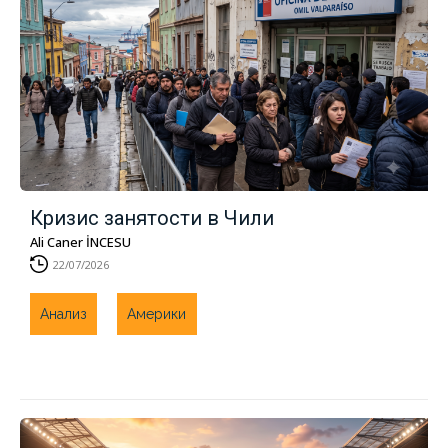
Кризис занятости в Чили
Ali Caner İNCESU
22/07/2026
Анализ
Америки