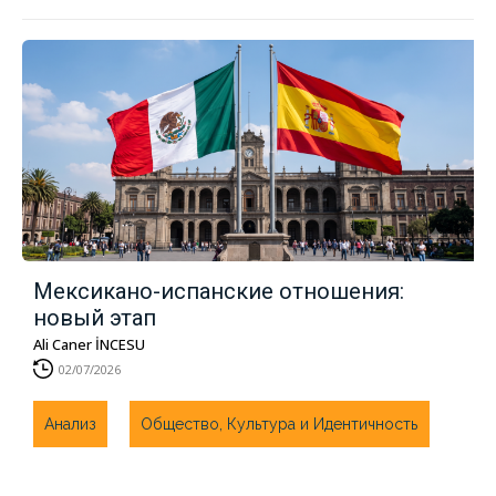
Мексикано-испанские отношения:
новый этап
Ali Caner İNCESU
02/07/2026
Анализ
Общество, Культура и Идентичность