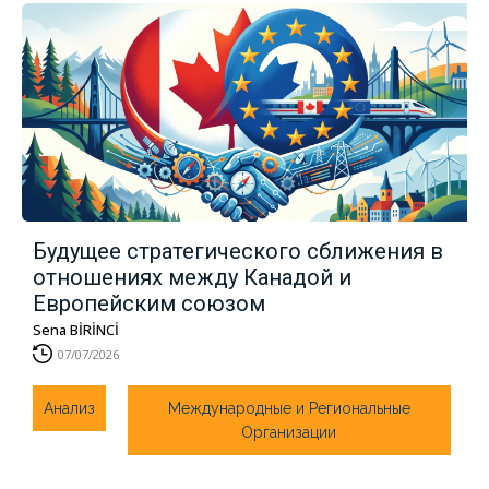
Будущее стратегического сближения в
отношениях между Канадой и
Европейским союзом
Sena BİRİNCİ
07/07/2026
Анализ
Международные и Региональные
Организации