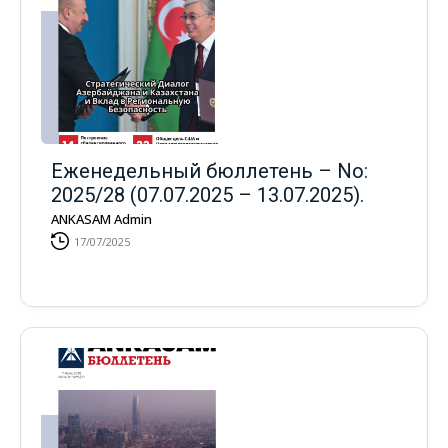
Еженедельный бюллетень – No:
2025/28 (07.07.2025 – 13.07.2025).
ANKASAM Admin
17/07/2025