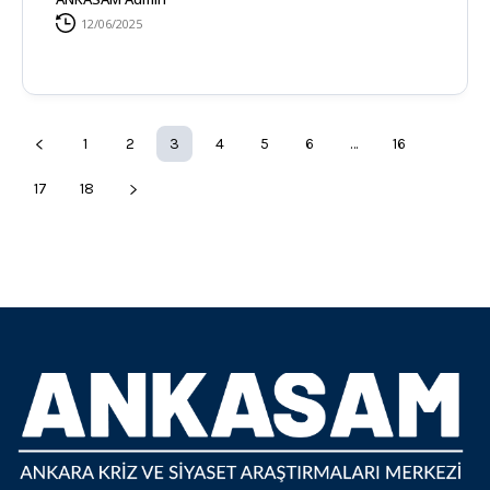
12/06/2025
1
2
3
4
5
6
…
16
17
18