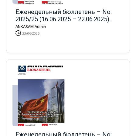
Еженедельный бюллетень – No:
2025/25 (16.06.2025 – 22.06.2025).
ANKASAM Admin
23/06/2025
Еженедельный бюллетень – No: