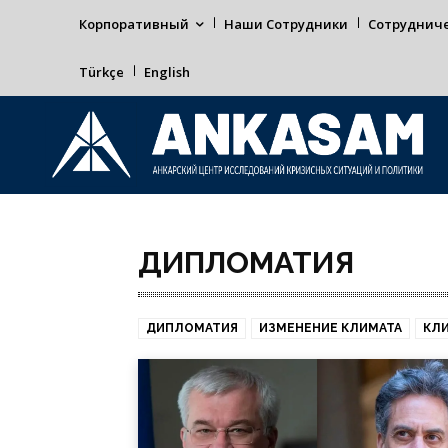
Корпоративный
Наши Сотрудники
Сотруднич
Türkçe
English
ДИПЛОМАТИЯ
ДИПЛОМАТИЯ
ИЗМЕНЕНИЕ КЛИМАТА
КЛ