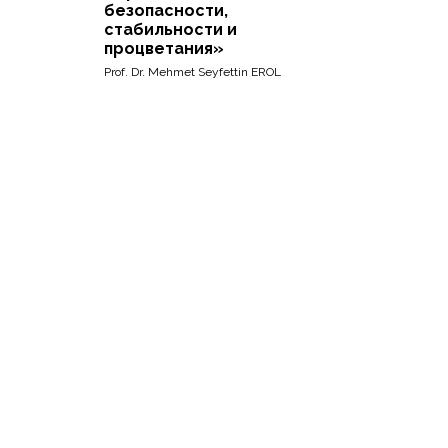
безопасности,
стабильности и
процветания»
Prof. Dr. Mehmet Seyfettin EROL