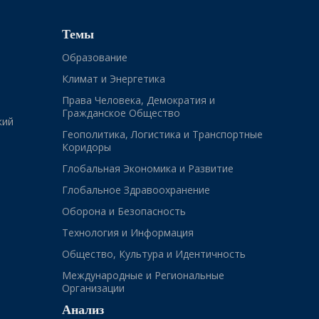
Темы
Образование
Климат и Энергетика
Права Человека, Демократия и
Гражданское Общество
кий
Геополитика, Логистика и Транспортные
Коридоры
Глобальная Экономика и Развитие
Глобальное Здравоохранение
Оборона и Безопасность
Технология и Информация
Общество, Культура и Идентичность
Международные и Региональные
Организации
Анализ