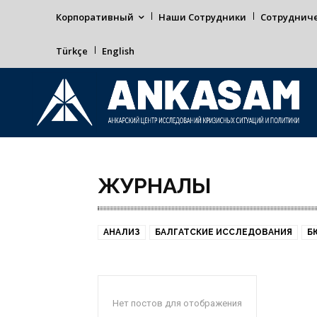
Корпоративный
Наши Сотрудники
Сотруднич
Türkçe
English
ЖУРНАЛЫ
АНАЛИЗ
БАЛГАТСКИЕ ИССЛЕДОВАНИЯ
Б
Нет постов для отображения