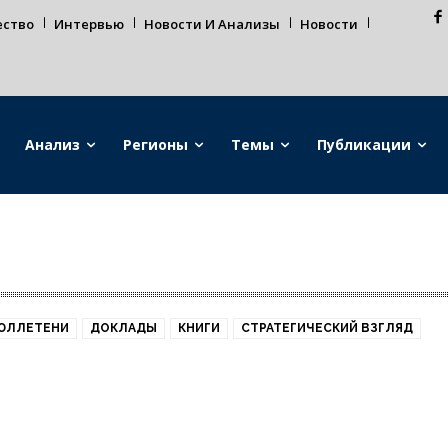
ество
Интервью
Новости И Анализы
Новости
Анализ
Регионы
Темы
Публикации
ЮЛЛЕТЕНИ
ДОКЛАДЫ
КНИГИ
СТРАТЕГИЧЕСКИЙ ВЗГЛЯД