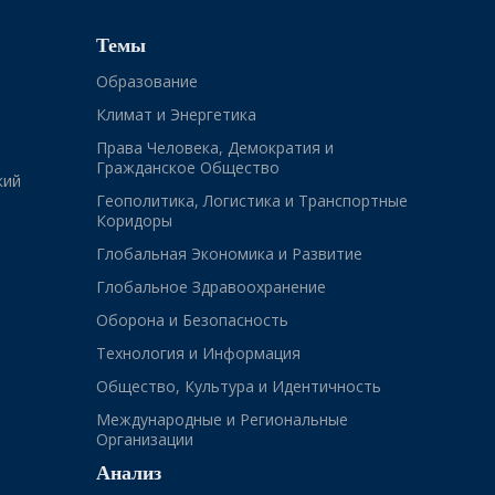
Темы
Образование
Климат и Энергетика
Права Человека, Демократия и
Гражданское Общество
кий
Геополитика, Логистика и Транспортные
Коридоры
Глобальная Экономика и Развитие
Глобальное Здравоохранение
Оборона и Безопасность
Технология и Информация
Общество, Культура и Идентичность
Международные и Региональные
Организации
Анализ