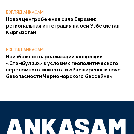
ВЗГЛЯД АНКАСАМ
Новая центробежная сила Евразии:
региональная интеграция на оси Узбекистан–
Кыргызстан
ВЗГЛЯД АНКАСАМ
Неизбежность реализации концепции
«Стамбул 2.0» в условиях геополитического
переломного момента и «Расширенный пояс
безопасности Черноморского бассейна»