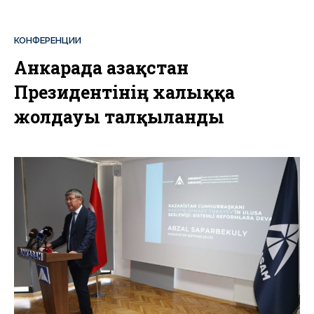
КОНФЕРЕНЦИИ
Анкарада Қазақстан
Президентінің халыққа
жолдауы талқыланды