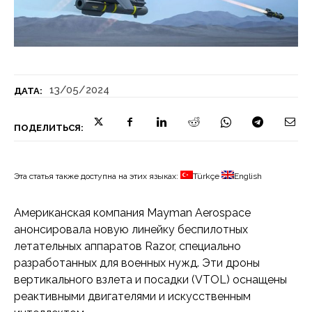
13/05/2024
ДАТА:
ПОДЕЛИТЬСЯ:
Эта статья также доступна на этих языках:
Türkçe
English
Американская компания Mayman Aerospace
анонсировала новую линейку беспилотных
летательных аппаратов Razor, специально
разработанных для военных нужд. Эти дроны
вертикального взлета и посадки (VTOL) оснащены
реактивными двигателями и искусственным