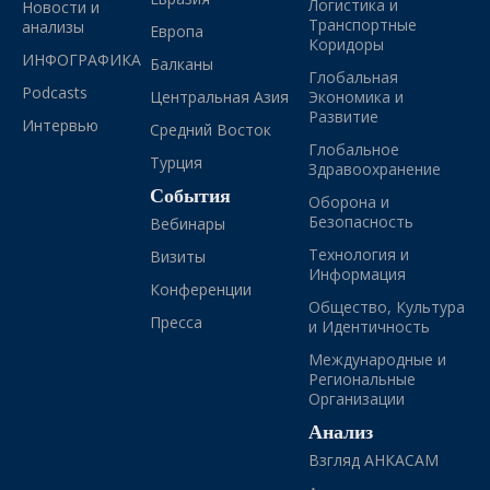
Логистика и
Новости и
Транспортные
анализы
Европа
Коридоры
ИНФОГРАФИКА
Балканы
Глобальная
Podcasts
Центральная Азия
Экономика и
Развитие
Интервью
Средний Восток
Глобальное
Турция
Здравоохранение
События
Оборона и
Безопасность
Вебинары
Технология и
Визиты
Информация
Конференции
Общество, Культура
Пресса
и Идентичность
Международные и
Региональные
Организации
Анализ
Взгляд АНКАСАМ