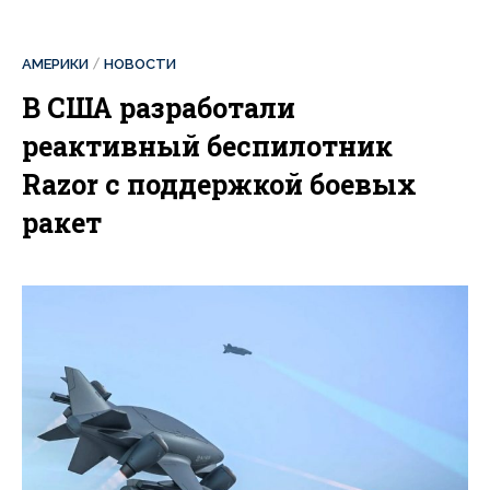
АМЕРИКИ
НОВОСТИ
В США разработали
реактивный беспилотник
Razor с поддержкой боевых
ракет