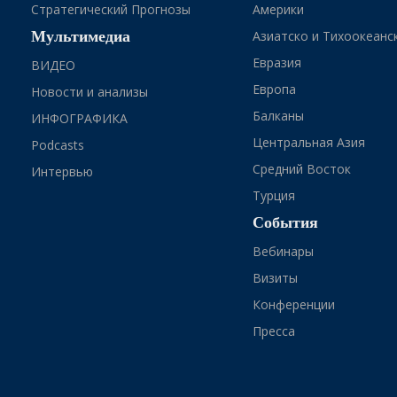
Стратегический Прогнозы
Америки
Мультимедиа
Азиатско и Тихоокеанс
Евразия
ВИДЕО
Европа
Новости и анализы
Балканы
ИНФОГРАФИКА
Центральная Азия
Podcasts
Средний Восток
Интервью
Турция
События
Вебинары
Визиты
Конференции
Пресса