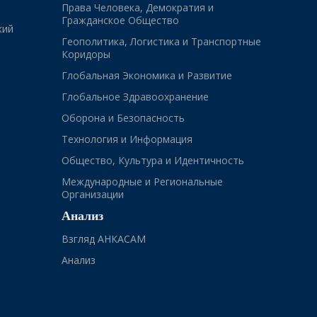
Права Человека, Демократия и
Гражданское Общество
кий
Геополитика, Логистика и Транспортные
Коридоры
Глобальная Экономика и Развитие
Глобальное Здравоохранение
Оборона и Безопасность
Технология и Информация
Общество, Культура и Идентичность
Международные и Региональные
Организации
Анализ
Взгляд АНКАСАМ
Анализ