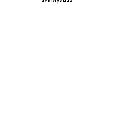
векторами»