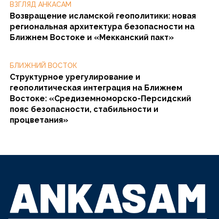
ВЗГЛЯД АНКАСАМ
Возвращение исламской геополитики: новая
региональная архитектура безопасности на
Ближнем Востоке и «Мекканский пакт»
БЛИЖНИЙ ВОСТОК
Структурное урегулирование и
геополитическая интеграция на Ближнем
Востоке: «Средиземноморско-Персидский
пояс безопасности, стабильности и
процветания»