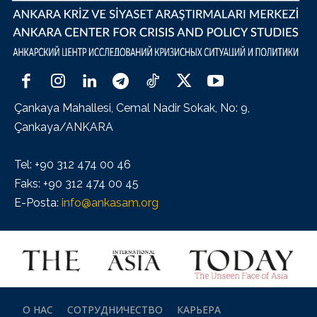
Çankaya Mahallesi, Cemal Nadir Sokak, No: 9,
Çankaya/ANKARA
Tel: +90 312 474 00 46
Faks: +90 312 474 00 45
E-Posta:
info@ankasam.org
О НАС
СОТРУДНИЧЕСТВО
КАРЬЕРА