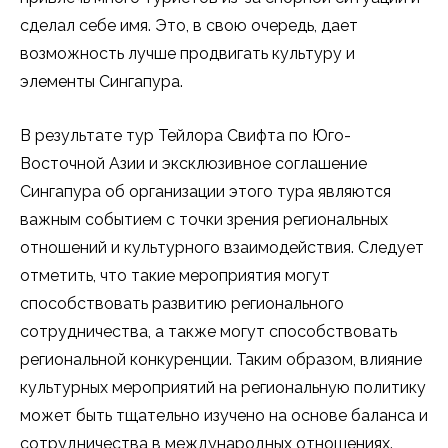
сделал себе имя. Это, в свою очередь, дает
возможность лучше продвигать культуру и
элементы Сингапура.
В результате тур Тейлора Свифта по Юго-
Восточной Азии и эксклюзивное соглашение
Сингапура об организации этого тура являются
важным событием с точки зрения региональных
отношений и культурного взаимодействия. Следует
отметить, что такие мероприятия могут
способствовать развитию регионального
сотрудничества, а также могут способствовать
региональной конкуренции. Таким образом, влияние
культурных мероприятий на региональную политику
может быть тщательно изучено на основе баланса и
сотрудничества в международных отношениях.