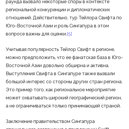
раунда вызвало некоторые споры в контексте
региональной конкуренции и дипломатических
отношений. Действительно, тур Тейлора Свифта по
Юго-Восточной Азии и роль Сингапура в этом
вопросе важны для оценки.
[5]
Учитывая популярность Тейлор Свифт в регионе,
можно предположить, что ее фанатская база в Юго-
Восточной Азии довольно обширна и активна.
Выступления Свифта в Сингапуре также вызвали
большой интерес со стороны других стран региона.
Это пример того, как региональное мероприятие
может охватывать широкий географический регион,
а не ограничиваться только принимающей страной.
Заключение правительством Сингапура