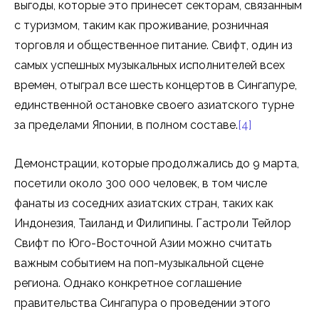
выгоды, которые это принесет секторам, связанным
с туризмом, таким как проживание, розничная
торговля и общественное питание. Свифт, один из
самых успешных музыкальных исполнителей всех
времен, отыграл все шесть концертов в Сингапуре,
единственной остановке своего азиатского турне
за пределами Японии, в полном составе.
[4]
Демонстрации, которые продолжались до 9 марта,
посетили около 300 000 человек, в том числе
фанаты из соседних азиатских стран, таких как
Индонезия, Таиланд и Филипины. Гастроли Тейлор
Свифт по Юго-Восточной Азии можно считать
важным событием на поп-музыкальной сцене
региона. Однако конкретное соглашение
правительства Сингапура о проведении этого