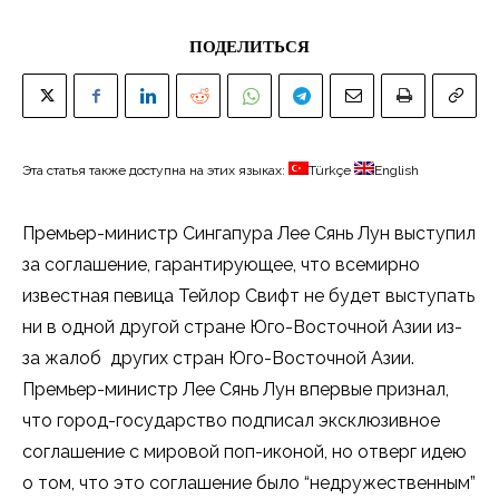
ПОДЕЛИТЬСЯ
Эта статья также доступна на этих языках:
Türkçe
English
Премьер-министр Сингапура Лee Сянь Лун выступил
за соглашение, гарантирующее, что всемирно
известная певица Тейлор Свифт не будет выступать
ни в одной другой стране Юго-Восточной Азии из-
за жалоб других стран Юго-Восточной Азии.
Премьер-министр Лee Сянь Лун впервые признал,
что город-государство подписал эксклюзивное
соглашение с мировой поп-иконой, но отверг идею
о том, что это соглашение было “недружественным”