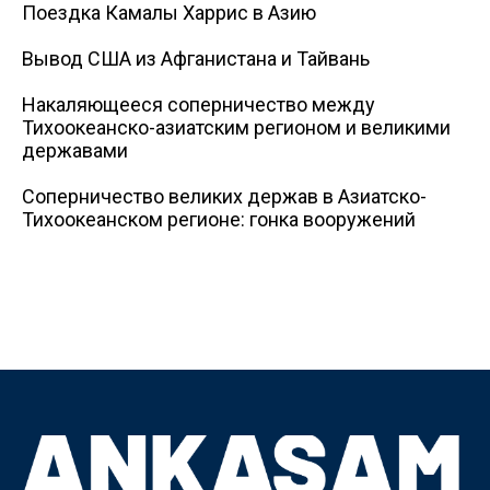
Поездка Камалы Харрис в Азию
Вывод США из Афганистана и Тайвань
Накаляющееся соперничество между
Тихоокеанско-азиатским регионом и великими
державами
Соперничество великих держав в Азиатско-
Тихоокеанском регионе: гонка вооружений