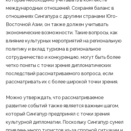
международных отношений. Сохраняя баланс в
отношениях Сингапура с другими странами Юго-
Восточной Азии, он также должен учитывать
экономические возможности. Такие вопросы, как
влияние культурных мероприятий на региональную
политику и вклад туризма в региональное
сотрудничество и конкуренцию, могут быть более
четко поняты с точки зрения дипломатических
последствий рассматриваемого вопроса, если
рассматривать их с более широкой точки зрения.
Можно утверждать, что рассматриваемое
развитие событий также является важным шагом,
который Сингапур предпринял с точки зрения
культурной дипломатии. Поскольку Сингапур сумел
привлечь много туристов из-за спорной ситуации и