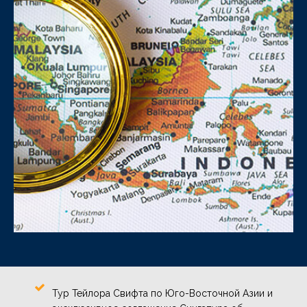
Тур Тейлора Свифта по Юго-Восточной Азии и