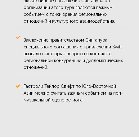
эксклюзивное соглашение Сингапура об
организации этого тура являются важным
событием с точки зрения региональных
отношений и культурного взаимодействия.
Заключение правительством Сингапура
специального соглашения о привлечении Swift
вызвало некоторые вопросы в контексте
региональной конкуренции и дипломатических
отношений.
Гастроли Тейлор Свифт по Юго-Восточной
Азии можно считать важным событием на поп-
музыкальной сцене региона.