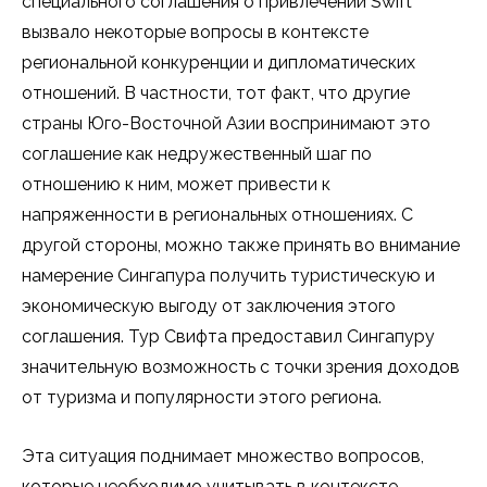
специального соглашения о привлечении Swift
вызвало некоторые вопросы в контексте
региональной конкуренции и дипломатических
отношений. В частности, тот факт, что другие
страны Юго-Восточной Азии воспринимают это
соглашение как недружественный шаг по
отношению к ним, может привести к
напряженности в региональных отношениях. С
другой стороны, можно также принять во внимание
намерение Сингапура получить туристическую и
экономическую выгоду от заключения этого
соглашения. Тур Свифта предоставил Сингапуру
значительную возможность с точки зрения доходов
от туризма и популярности этого региона.
Эта ситуация поднимает множество вопросов,
которые необходимо учитывать в контексте