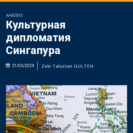
АНАЛИЗ
Культурная
дипломатия
Сингапура
Zeki Talustan GÜLTEN
21/03/2024