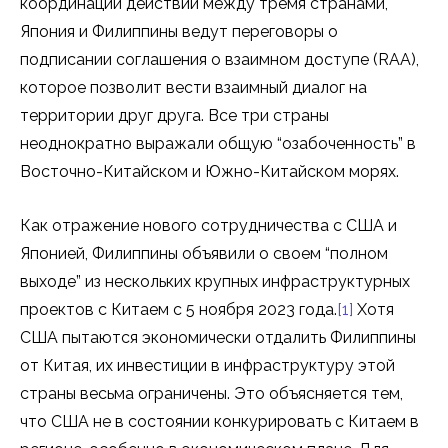
координации действий между тремя странами,
Япония и Филиппины ведут переговоры о
подписании соглашения о взаимном доступе (RAA),
которое позволит вести взаимный диалог на
территории друг друга. Все три страны
неоднократно выражали общую “озабоченность” в
Восточно-Китайском и Южно-Китайском морях.
Как отражение нового сотрудничества с США и
Японией, Филиппины объявили о своем “полном
выходе” из нескольких крупных инфраструктурных
проектов с Китаем с 5 ноября 2023 года.
[1]
Хотя
США пытаются экономически отдалить Филиппины
от Китая, их инвестиции в инфраструктуру этой
страны весьма ограничены. Это объясняется тем,
что США не в состоянии конкурировать с Китаем в