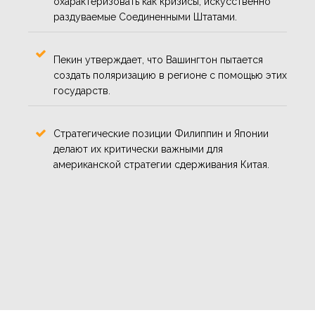
охарактеризовать как кризисы, искусственно
раздуваемые Соединенными Штатами.
Пекин утверждает, что Вашингтон пытается
создать поляризацию в регионе с помощью этих
государств.
Стратегические позиции Филиппин и Японии
делают их критически важными для
американской стратегии сдерживания Китая.