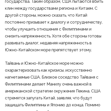
государства. Таким образом, США пытаются вбить
клин между государствами региона и Китаем. С
другой стороны, можно сказать, что Китай
постоянно призывает к диалогу и сотрудничеству,
чтобы улучшить отношения с Филиппинами и
снизить напряженность. Хотя обе стороны готовы
развивать диалог, недавняя напряженность в
Южно-Китайском море препятствует этому.
Тайвань и Южно-Китайское море можно
охарактеризовать как кризисы, искусственно
нагнетаемые США. Близкое соседство Тайваня с
Филиппинами делает Манилу очень важной в
американской стратегии окружения Пекина. США
стремятся запугать Китай, заявляя, что будут
защищать Филиппины и Японию до конца. Помимо