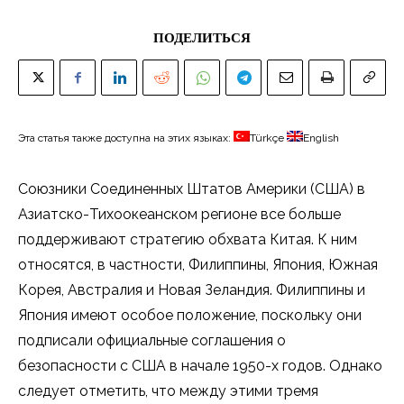
ПОДЕЛИТЬСЯ
Эта статья также доступна на этих языках:
Türkçe
English
Союзники Соединенных Штатов Америки (США) в
Азиатско-Тихоокеанском регионе все больше
поддерживают стратегию обхвата Китая. К ним
относятся, в частности, Филиппины, Япония, Южная
Корея, Австралия и Новая Зеландия. Филиппины и
Япония имеют особое положение, поскольку они
подписали официальные соглашения о
безопасности с США в начале 1950-х годов. Однако
следует отметить, что между этими тремя