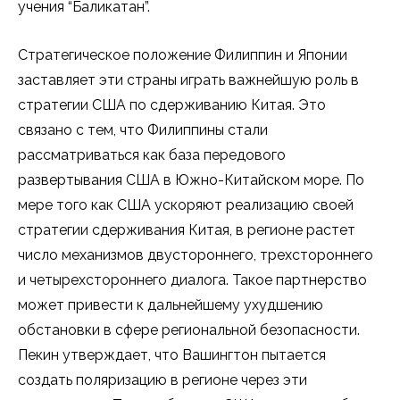
учения “Баликатан”.
Стратегическое положение Филиппин и Японии
заставляет эти страны играть важнейшую роль в
стратегии США по сдерживанию Китая. Это
связано с тем, что Филиппины стали
рассматриваться как база передового
развертывания США в Южно-Китайском море. По
мере того как США ускоряют реализацию своей
стратегии сдерживания Китая, в регионе растет
число механизмов двустороннего, трехстороннего
и четырехстороннего диалога. Такое партнерство
может привести к дальнейшему ухудшению
обстановки в сфере региональной безопасности.
Пекин утверждает, что Вашингтон пытается
создать поляризацию в регионе через эти