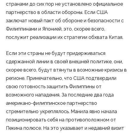
странами до сих пор не установлено официальное
партнерство в области обороны. Если США
заключат новый пакт об обороне и безопасности с
Филиппинами и Японией, это, скорее всего,
послужит реализации их стратегии обхвата Китая.
Если эти страны не будут придерживаться
сдержанной линии в своей внешней политике, они,
скорее всего, будут втянуты в возможные кризисы в
регионе. Примечательно, что США подтвердили
свою готовность защитить Филиппины от
возможного нападения. За последние два года
американо-филиппинское партнерство
стремительно укреплялось. Манила явно начала
позиционировать себя на противоположном от
Пекина полюсе. На это указывает и недавний визит