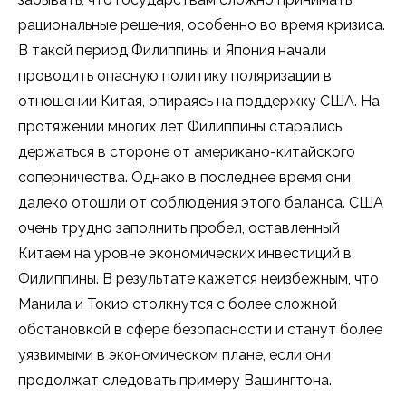
рациональные решения, особенно во время кризиса.
В такой период Филиппины и Япония начали
проводить опасную политику поляризации в
отношении Китая, опираясь на поддержку США. На
протяжении многих лет Филиппины старались
держаться в стороне от американо-китайского
соперничества. Однако в последнее время они
далеко отошли от соблюдения этого баланса. США
очень трудно заполнить пробел, оставленный
Китаем на уровне экономических инвестиций в
Филиппины. В результате кажется неизбежным, что
Манила и Токио столкнутся с более сложной
обстановкой в сфере безопасности и станут более
уязвимыми в экономическом плане, если они
продолжат следовать примеру Вашингтона.