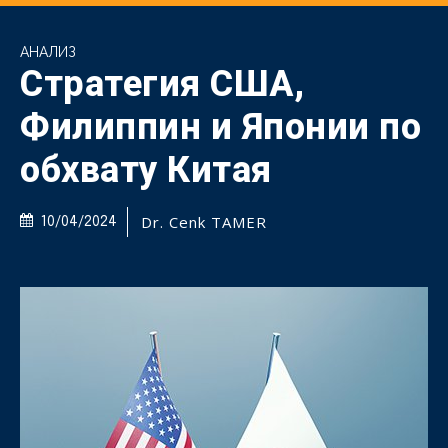
АНАЛИЗ
Стратегия США,
Филиппин и Японии по
обхвату Китая
Dr. Cenk TAMER
10/04/2024