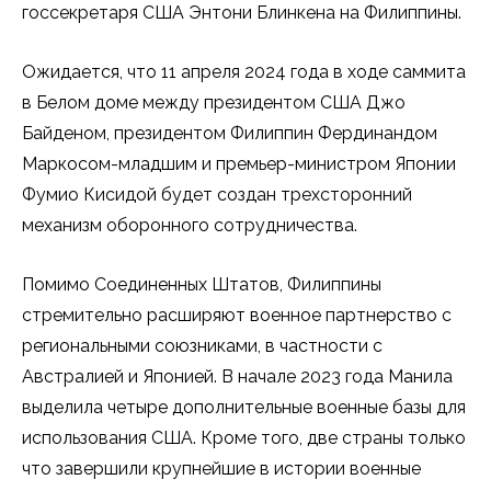
госсекретаря США Энтони Блинкена на Филиппины.
Ожидается, что 11 апреля 2024 года в ходе саммита
в Белом доме между президентом США Джо
Байденом, президентом Филиппин Фердинандом
Маркосом-младшим и премьер-министром Японии
Фумио Кисидой будет создан трехсторонний
механизм оборонного сотрудничества.
Помимо Соединенных Штатов, Филиппины
стремительно расширяют военное партнерство с
региональными союзниками, в частности с
Австралией и Японией. В начале 2023 года Манила
выделила четыре дополнительные военные базы для
использования США. Кроме того, две страны только
что завершили крупнейшие в истории военные