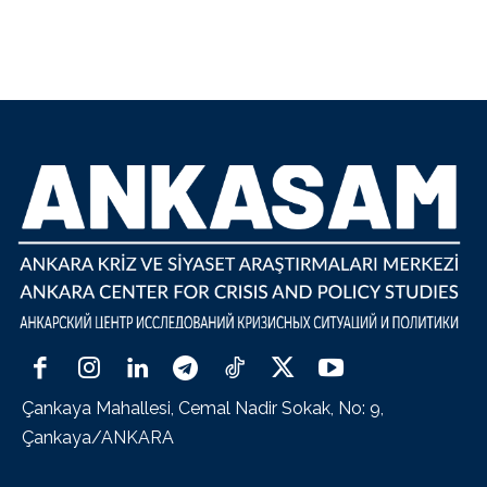
Çankaya Mahallesi, Cemal Nadir Sokak, No: 9,
Çankaya/ANKARA