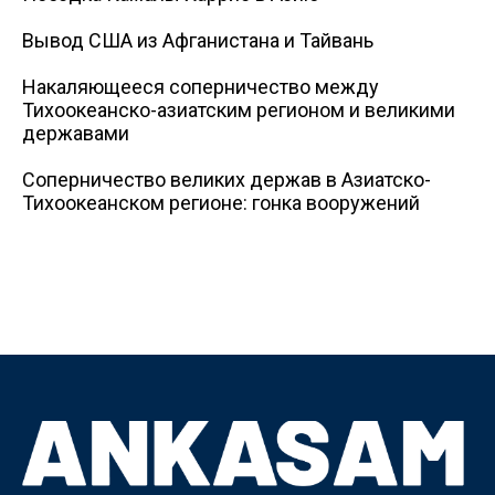
Вывод США из Афганистана и Тайвань
Накаляющееся соперничество между
Тихоокеанско-азиатским регионом и великими
державами
Соперничество великих держав в Азиатско-
Тихоокеанском регионе: гонка вооружений