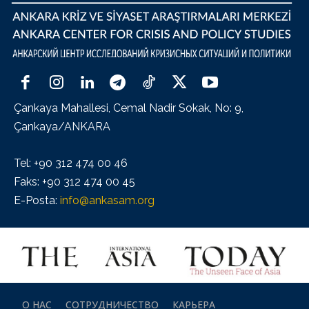
Çankaya Mahallesi, Cemal Nadir Sokak, No: 9,
Çankaya/ANKARA
Tel: +90 312 474 00 46
Faks: +90 312 474 00 45
E-Posta:
info@ankasam.org
О НАС
СОТРУДНИЧЕСТВО
КАРЬЕРА