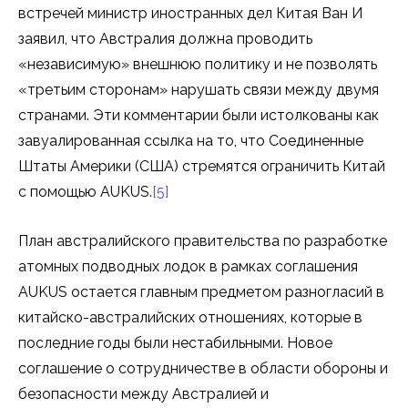
встречей министр иностранных дел Китая Ван И
заявил, что Австралия должна проводить
«независимую» внешнюю политику и не позволять
«третьим сторонам» нарушать связи между двумя
странами. Эти комментарии были истолкованы как
завуалированная ссылка на то, что Соединенные
Штаты Америки (США) стремятся ограничить Китай
с помощью AUKUS.
[5]
План австралийского правительства по разработке
атомных подводных лодок в рамках соглашения
AUKUS остается главным предметом разногласий в
китайско-австралийских отношениях, которые в
последние годы были нестабильными. Новое
соглашение о сотрудничестве в области обороны и
безопасности между Австралией и