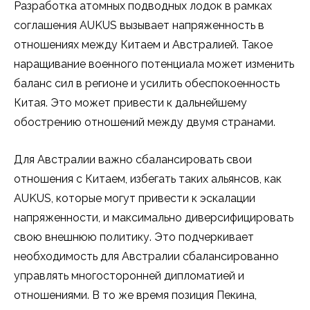
Разработка атомных подводных лодок в рамках
соглашения AUKUS вызывает напряженность в
отношениях между Китаем и Австралией. Такое
наращивание военного потенциала может изменить
баланс сил в регионе и усилить обеспокоенность
Китая. Это может привести к дальнейшему
обострению отношений между двумя странами.
Для Австралии важно сбалансировать свои
отношения с Китаем, избегать таких альянсов, как
AUKUS, которые могут привести к эскалации
напряженности, и максимально диверсифицировать
свою внешнюю политику. Это подчеркивает
необходимость для Австралии сбалансированно
управлять многосторонней дипломатией и
отношениями. В то же время позиция Пекина,