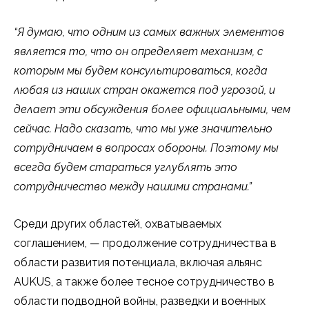
“Я думаю, что одним из самых важных элементов
является то, что он определяет механизм, с
которым мы будем консультироваться, когда
любая из наших стран окажется под угрозой, и
делает эти обсуждения более официальными, чем
сейчас. Надо сказать, что мы уже значительно
сотрудничаем в вопросах обороны. Поэтому мы
всегда будем стараться углублять это
сотрудничество между нашими странами.”
Среди других областей, охватываемых
соглашением, — продолжение сотрудничества в
области развития потенциала, включая альянс
AUKUS, а также более тесное сотрудничество в
области подводной войны, разведки и военных