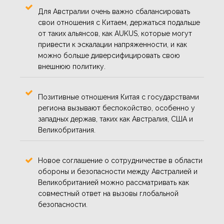
Для Австралии очень важно сбалансировать
свои отношения с Китаем, держаться подальше
от таких альянсов, как AUKUS, которые могут
привести к эскалации напряженности, и как
можно больше диверсифицировать свою
внешнюю политику.
Позитивные отношения Китая с государствами
региона вызывают беспокойство, особенно у
западных держав, таких как Австралия, США и
Великобритания.
Новое соглашение о сотрудничестве в области
обороны и безопасности между Австралией и
Великобританией можно рассматривать как
совместный ответ на вызовы глобальной
безопасности.