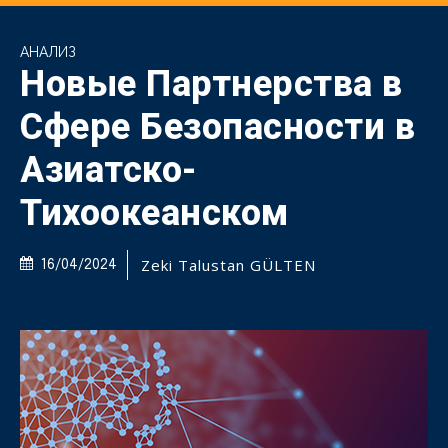
АНАЛИЗ
Новые Партнерства в
Сфере Безопасности в
Азиатско-
Тихоокеанском
Zeki Talustan GÜLTEN
16/04/2024