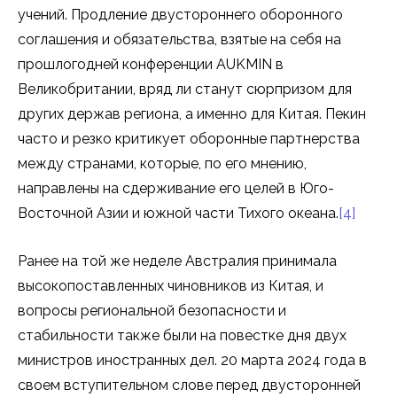
учений. Продление двустороннего оборонного
соглашения и обязательства, взятые на себя на
прошлогодней конференции AUKMIN в
Великобритании, вряд ли станут сюрпризом для
других держав региона, а именно для Китая. Пекин
часто и резко критикует оборонные партнерства
между странами, которые, по его мнению,
направлены на сдерживание его целей в Юго-
Восточной Азии и южной части Тихого океана.
[4]
Ранее на той же неделе Австралия принимала
высокопоставленных чиновников из Китая, и
вопросы региональной безопасности и
стабильности также были на повестке дня двух
министров иностранных дел. 20 марта 2024 года в
своем вступительном слове перед двусторонней