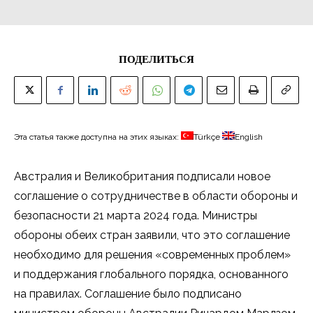
ПОДЕЛИТЬСЯ
Эта статья также доступна на этих языках:
Türkçe
English
Австралия и Великобритания подписали новое
соглашение о сотрудничестве в области обороны и
безопасности 21 марта 2024 года. Министры
обороны обеих стран заявили, что это соглашение
необходимо для решения «современных проблем»
и поддержания глобального порядка, основанного
на правилах. Соглашение было подписано