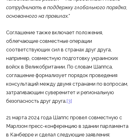
сотрудничать в поддержку глобального порядка,
основанного на правилах.”
Соглашение также включает положения,
облегчающие совместные операции
соответствующих сил в странах друг друга,
например, совместную подготовку украинских
войск в Великобритании. По словам Шаппса,
соглашение формализует порядок проведения
консультаций между двумя странами по вопросам,
затрагивающим суверенитет и региональную
безопасность друг друга.
[3]
21 марта 2024 года Шаппс провел совместную с
Марлзом пресс-конференцию в здании парламента
в Канберре и сделал следующие заявления: