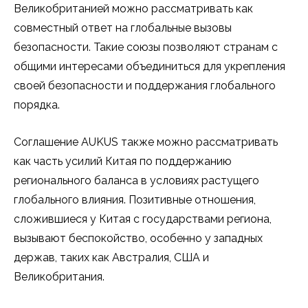
Великобританией можно рассматривать как
совместный ответ на глобальные вызовы
безопасности. Такие союзы позволяют странам с
общими интересами объединиться для укрепления
своей безопасности и поддержания глобального
порядка.
Соглашение AUKUS также можно рассматривать
как часть усилий Китая по поддержанию
регионального баланса в условиях растущего
глобального влияния. Позитивные отношения,
сложившиеся у Китая с государствами региона,
вызывают беспокойство, особенно у западных
держав, таких как Австралия, США и
Великобритания.