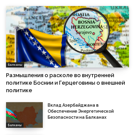
Балканы
Размышления о расколе во внутренней
политике Боснии и Герцеговины о внешней
политике
Вклад Азербайджана в
Обеспечение Энергетической
Безопасности на Балканах
Балканы