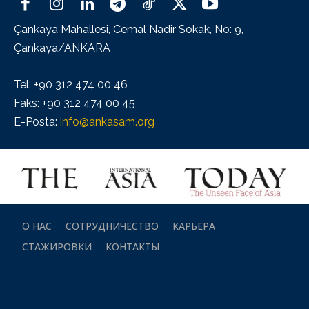
Çankaya Mahallesi, Cemal Nadir Sokak, No: 9,
Çankaya/ANKARA
Tel: +90 312 474 00 46
Faks: +90 312 474 00 45
E-Posta:
info@ankasam.org
О НАС
СОТРУДНИЧЕСТВО
КАРЬЕРА
СТАЖИРОВКИ
КОНТАКТЫ