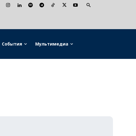
События
Мультимедиа