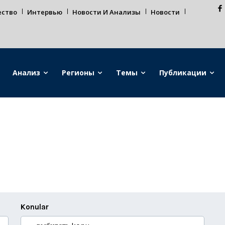
ество
Интервью
Новости И Анализы
Новости
Анализ
Регионы
Темы
Публикации
Konular