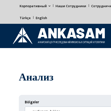
Корпоративный
Наши Сотрудники
Сотруднич
Türkçe
English
Анализ
Bölgeler