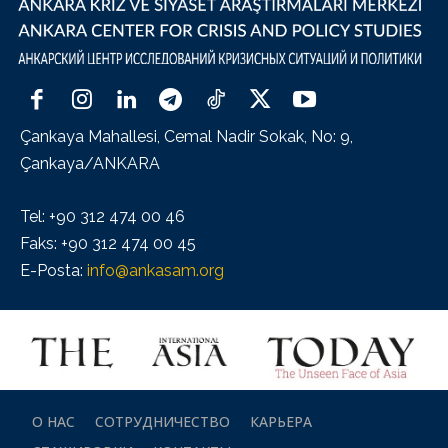
Çankaya Mahallesi, Cemal Nadir Sokak, No: 9,
Çankaya/ANKARA
Tel: +90 312 474 00 46
Faks: +90 312 474 00 45
E-Posta:
info@ankasam.org
О НАС
СОТРУДНИЧЕСТВО
КАРЬЕРА