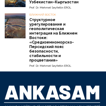
Узбекистан–Кыргызстан
Prof. Dr. Mehmet Seyfettin EROL
БЛИЖНИЙ ВОСТОК
Структурное
урегулирование и
геополитическая
интеграция на Ближнем
Востоке:
«Средиземноморско-
Персидский пояс
безопасности,
стабильности и
процветания»
Prof. Dr. Mehmet Seyfettin EROL