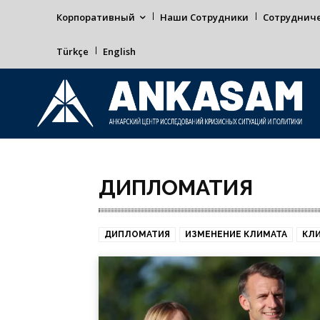
Корпоративный
Наши Сотрудники
Сотруднич
Türkçe
English
ДИПЛОМАТИЯ
ДИПЛОМАТИЯ
ИЗМЕНЕНИЕ КЛИМАТА
КЛ