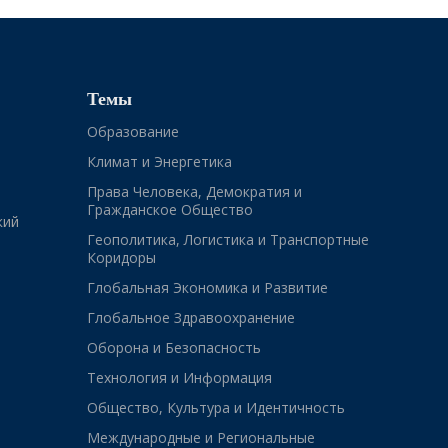
Темы
Образование
Климат и Энергетика
Права Человека, Демократия и
Гражданское Общество
кий
Геополитика, Логистика и Транспортные
Коридоры
Глобальная Экономика и Развитие
Глобальное Здравоохранение
Оборона и Безопасность
Технология и Информация
Общество, Культура и Идентичность
Международные и Региональные