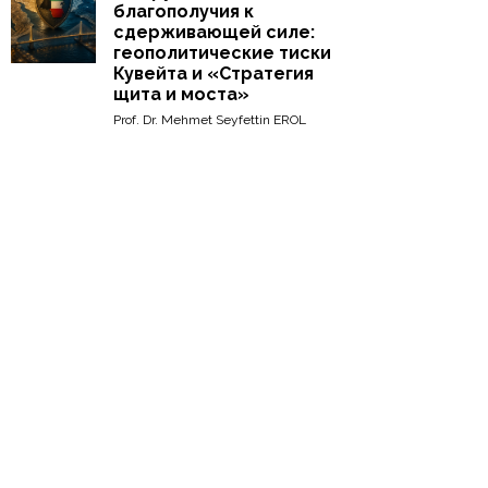
благополучия к
сдерживающей силе:
геополитические тиски
Кувейта и «Стратегия
щита и моста»
Prof. Dr. Mehmet Seyfettin EROL