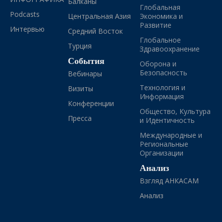
Балканы
Глобальная
Podcasts
Центральная Азия
Экономика и
Развитие
Интервью
Средний Восток
Глобальное
Турция
Здравоохранение
События
Оборона и
Безопасность
Вебинары
Технология и
Визиты
Информация
Конференции
Общество, Культура
Пресса
и Идентичность
Международные и
Региональные
Организации
Анализ
Взгляд АНКАСАМ
Анализ